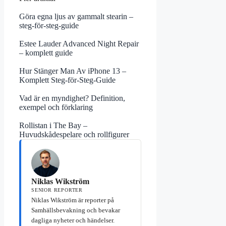
Göra egna ljus av gammalt stearin –
steg-för-steg-guide
Estee Lauder Advanced Night Repair
– komplett guide
Hur Stänger Man Av iPhone 13 –
Komplett Steg-för-Steg-Guide
Vad är en myndighet? Definition,
exempel och förklaring
Rollistan i The Bay –
Huvudskådespelare och rollfigurer
Niklas Wikström
SENIOR REPORTER
Niklas Wikström är reporter på
Samhällsbevakning och bevakar
dagliga nyheter och händelser.