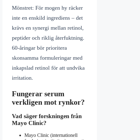
Mönstret: För mogen hy räcker
inte en enskild ingrediens – det
krävs en synergi mellan retinol,
peptider och riklig återfuktning.
60-åringar bör prioritera
skonsamma formuleringar med
inkapslad retinol för att undvika
irritation.
Fungerar serum
verkligen mot rynkor?
Vad säger forskningen från
Mayo Clinic?
Mayo Clinic (internationell