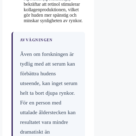
bekräftar att retinol stimulerar
kollagenproduktionen, vilket
gör huden mer spänstig och
minskar synligheten av rynkor.
AVVÄGNINGEN
Även om forskningen är
tydlig med att serum kan
förbättra hudens
utseende, kan inget serum
helt ta bort djupa rynkor.
För en person med
uttalade ålderstecken kan
resultatet vara mindre
dramatiskt än