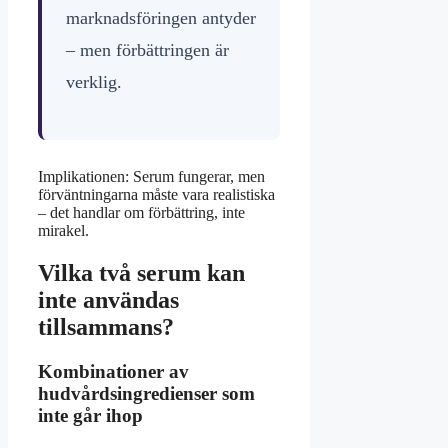
marknadsföringen antyder
– men förbättringen är
verklig.
Implikationen: Serum fungerar, men
förväntningarna måste vara realistiska
– det handlar om förbättring, inte
mirakel.
Vilka två serum kan
inte användas
tillsammans?
Kombinationer av
hudvårdsingredienser som
inte går ihop