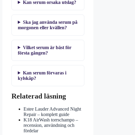
Kan serum orsaka utslag?
Ska jag använda serum på
morgonen eller kvällen?
Vilket serum är bäst för
första gången?
Kan serum förvaras i
kylskåp?
Relaterad läsning
Estee Lauder Advanced Night
Repair – komplett guide
K18 AirWash torrschampo –
recension, användning och
fördelar