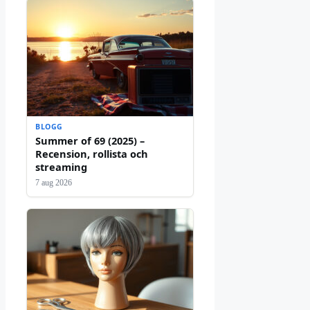
BLOGG
Summer of 69 (2025) –
Recension, rollista och
streaming
7 aug 2026