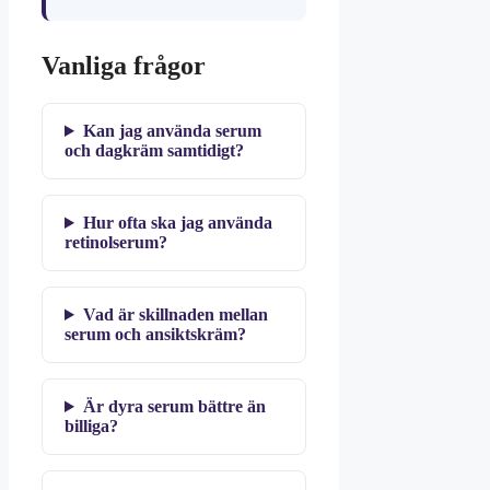
Vanliga frågor
Kan jag använda serum
och dagkräm samtidigt?
Hur ofta ska jag använda
retinolserum?
Vad är skillnaden mellan
serum och ansiktskräm?
Är dyra serum bättre än
billiga?