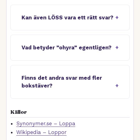
Kan även LÖSS vara ett rätt svar?
Vad betyder ”ohyra” egentligen?
Finns det andra svar med fler
bokstäver?
Källor
Synonymer.se – Loppa
Wikipedia – Loppor