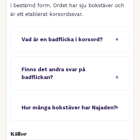
i bestämd form. Ordet har sju bokstäver och
är ett etablerat korsordssvar.
Vad är en badflicka i korsord?
Finns det andra svar på
badflickan?
Hur många bokstäver har Najaden?
Källor