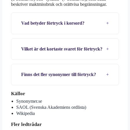
beskriver maktmissbruk och orättvisa begränsningar.
Vad betyder förtryck i korsord?
Vilket är det kortaste svaret för förtryck?
Finns det fler synonymer till förtryck?
Källor
Synonymer.se
SAOL (Svenska Akademiens ordlista)
Wikipedia
Fler ledtrådar