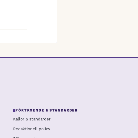
FÖRTROENDE & STANDARDER
Källor & standarder
Redaktionell policy