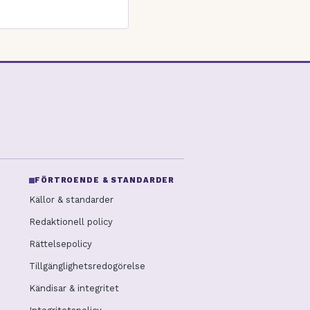
FÖRTROENDE & STANDARDER
Källor & standarder
Redaktionell policy
Rättelsepolicy
Tillgänglighetsredogörelse
Kändisar & integritet