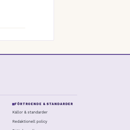
FÖRTROENDE & STANDARDER
Källor & standarder
Redaktionell policy