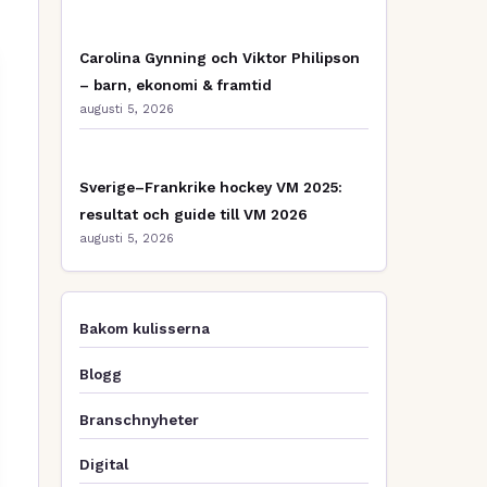
Carolina Gynning och Viktor Philipson
– barn, ekonomi & framtid
augusti 5, 2026
Sverige–Frankrike hockey VM 2025:
resultat och guide till VM 2026
augusti 5, 2026
Bakom kulisserna
Blogg
Branschnyheter
Digital