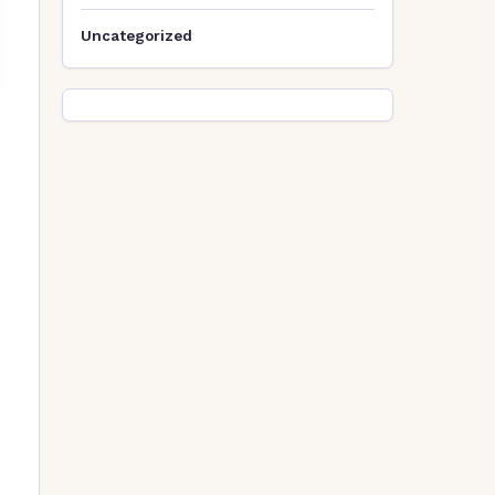
Uncategorized