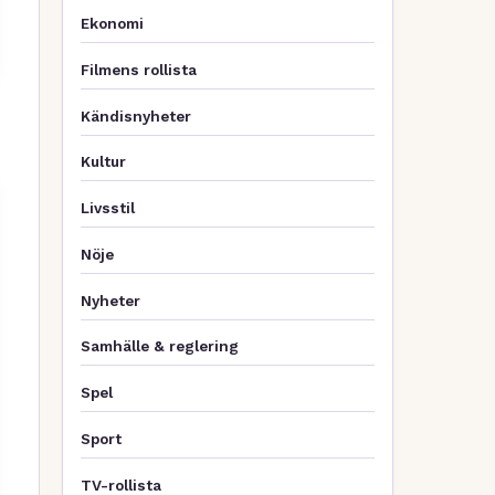
Ekonomi
Filmens rollista
Kändisnyheter
Kultur
Livsstil
Nöje
Nyheter
Samhälle & reglering
Spel
Sport
TV-rollista