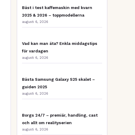
Bäst i test kaffemaskin med kvarn
2025 & 2026 – toppmodellerna
augusti 6, 2026
Vad kan man äta? Enkla middagstips
för vardagen
augusti 6, 2026
Bästa Samsung Galaxy S25 skalet –
guiden 2025
augusti 6, 2026
Borgs 24/7 – premiär, handling, cast
och allt om realityserien
augusti 6, 2026