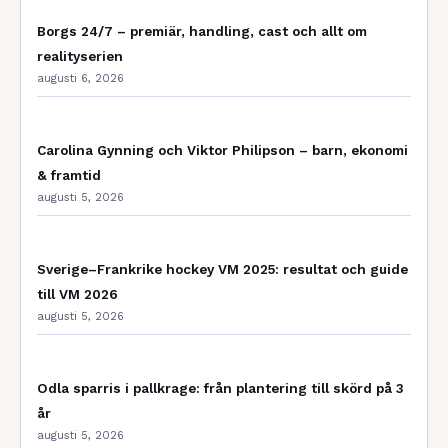
Borgs 24/7 – premiär, handling, cast och allt om
realityserien
augusti 6, 2026
Carolina Gynning och Viktor Philipson – barn, ekonomi
& framtid
augusti 5, 2026
Sverige–Frankrike hockey VM 2025: resultat och guide
till VM 2026
augusti 5, 2026
Odla sparris i pallkrage: från plantering till skörd på 3
år
augusti 5, 2026