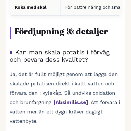
Koka med skal
För bättre näring och smak
Fördjupning & detaljer
Kan man skala potatis i förväg
och bevara dess kvalitet?
Ja, det är fullt möjligt genom att lägga den
skalade potatisen direkt i kallt vatten och
förvara den i kylskåp. Så undviks oxidation
och brunfärgning
[Absimilis.se]
. Att förvara i
vatten mer än ett dygn kräver dagligt
vattenbyte.