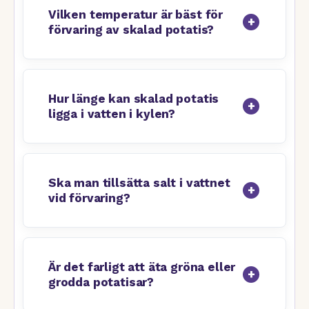
Vilken temperatur är bäst för
förvaring av skalad potatis?
Hur länge kan skalad potatis
ligga i vatten i kylen?
Ska man tillsätta salt i vattnet
vid förvaring?
Är det farligt att äta gröna eller
grodda potatisar?