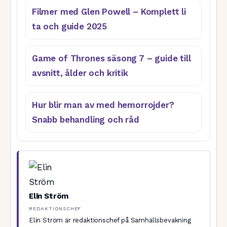
Filmer med Glen Powell – Komplett li
ta och guide 2025
Game of Thrones säsong 7 – guide till
avsnitt, ålder och kritik
Hur blir man av med hemorrojder?
Snabb behandling och råd
Elin Ström
REDAKTIONSCHEF
Elin Ström är redaktionschef på Samhällsbevakning