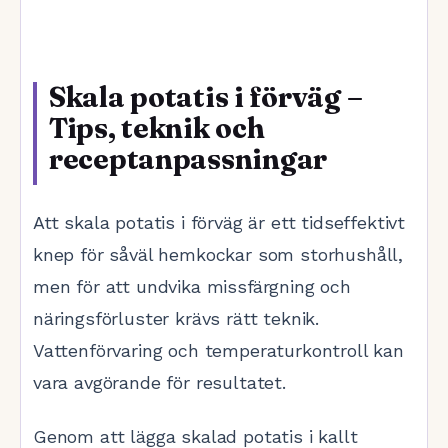
Skala potatis i förväg –
Tips, teknik och
receptanpassningar
Att skala potatis i förväg är ett tidseffektivt
knep för såväl hemkockar som storhushåll,
men för att undvika missfärgning och
näringsförluster krävs rätt teknik.
Vattenförvaring och temperaturkontroll kan
vara avgörande för resultatet.
Genom att lägga skalad potatis i kallt