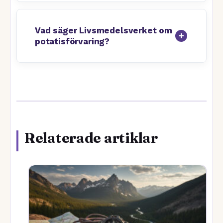
Vad säger Livsmedelsverket om
potatisförvaring?
Relaterade artiklar