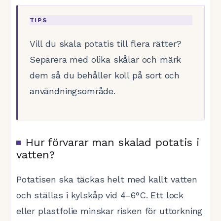
TIPS
Vill du skala potatis till flera rätter?
Separera med olika skålar och märk
dem så du behåller koll på sort och
användningsområde.
Hur förvarar man skalad potatis i
vatten?
Potatisen ska täckas helt med kallt vatten
och ställas i kylskåp vid 4–6°C. Ett lock
eller plastfolie minskar risken för uttorkning