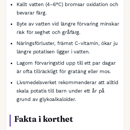
Kallt vatten (4–6°C) bromsar oxidation och
bevarar färg.
Byte av vatten vid längre förvaring minskar
risk för seghet och gråfärg.
Näringsförluster, främst C-vitamin, ökar ju
längre potatisen ligger i vatten.
Lagom förvaringstid upp till ett par dagar
är ofta tillräckligt för gratäng eller mos.
Livsmedelsverket rekommenderar att alltid
skala potatis till barn under ett år på
grund av glykoalkaloider.
Fakta i korthet