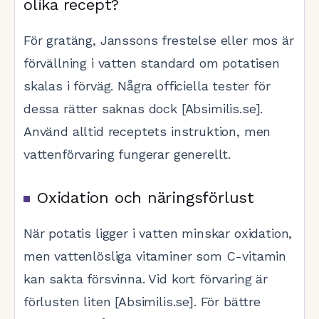
olika recept?
För gratäng, Janssons frestelse eller mos är
förvällning i vatten standard om potatisen
skalas i förväg. Några officiella tester för
dessa rätter saknas dock [Absimilis.se].
Använd alltid receptets instruktion, men
vattenförvaring fungerar generellt.
Oxidation och näringsförlust
När potatis ligger i vatten minskar oxidation,
men vattenlösliga vitaminer som C-vitamin
kan sakta försvinna. Vid kort förvaring är
förlusten liten [Absimilis.se]. För bättre