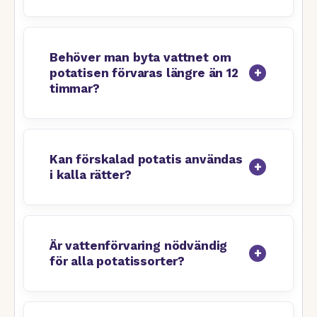
Behöver man byta vattnet om
potatisen förvaras längre än 12
timmar?
Kan förskalad potatis användas
i kalla rätter?
Är vattenförvaring nödvändig
för alla potatissorter?