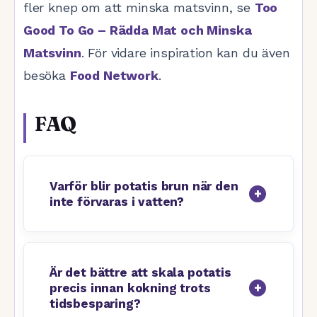
fler knep om att minska matsvinn, se
Too
Good To Go – Rädda Mat och Minska
Matsvinn
. För vidare inspiration kan du även
besöka
Food Network
.
FAQ
Varför blir potatis brun när den
inte förvaras i vatten?
Är det bättre att skala potatis
precis innan kokning trots
tidsbesparing?