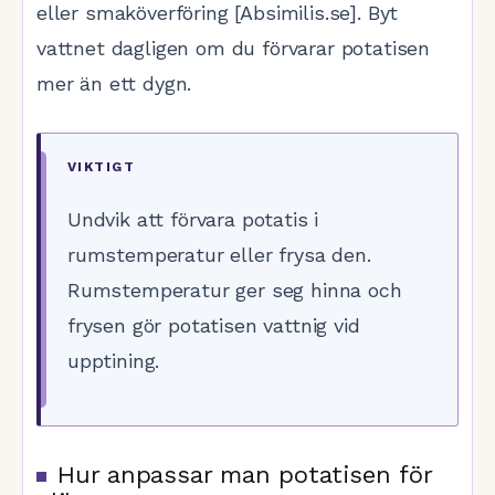
eller smaköverföring [Absimilis.se]. Byt
vattnet dagligen om du förvarar potatisen
mer än ett dygn.
VIKTIGT
Undvik att förvara potatis i
rumstemperatur eller frysa den.
Rumstemperatur ger seg hinna och
frysen gör potatisen vattnig vid
upptining.
Hur anpassar man potatisen för