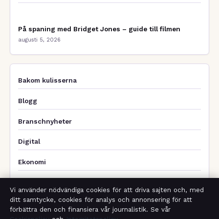
På spaning med Bridget Jones – guide till filmen
augusti 5, 2026
Bakom kulisserna
Blogg
Branschnyheter
Digital
Ekonomi
Filmens rollista
Vi använder nödvändiga cookies för att driva sajten och, med
ditt samtycke, cookies för analys och annonsering för att
Kändisnyheter
förbättra den och finansiera vår journalistik. Se vår