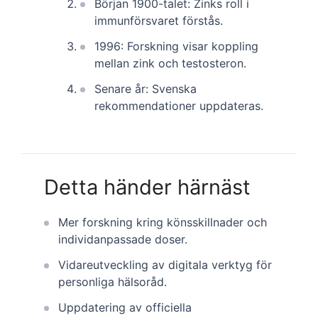
Början 1900-talet: Zinks roll i
immunförsvaret förstås.
1996: Forskning visar koppling
mellan zink och testosteron.
Senare år: Svenska
rekommendationer uppdateras.
Detta händer härnäst
Mer forskning kring könsskillnader och
individanpassade doser.
Vidareutveckling av digitala verktyg för
personliga hälsoråd.
Uppdatering av officiella