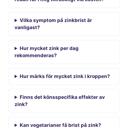
Vilka symptom på zinkbrist är
vanligast?
Hur mycket zink per dag
rekommenderas?
Hur märks för mycket zink i kroppen?
Finns det könsspecifika effekter av
zink?
Kan vegetarianer få brist på zink?