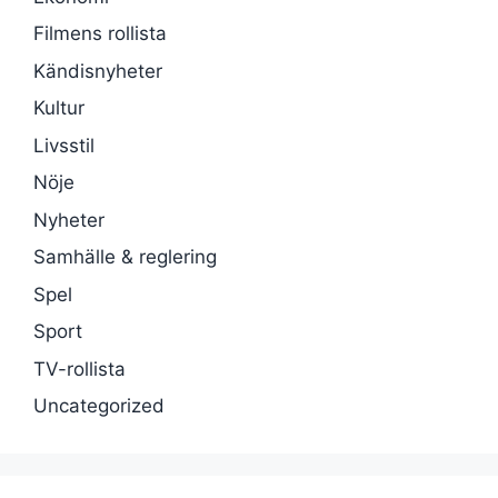
Filmens rollista
Kändisnyheter
Kultur
Livsstil
Nöje
Nyheter
Samhälle & reglering
Spel
Sport
TV-rollista
Uncategorized