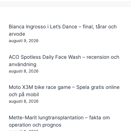
Bianca Ingrosso i Let’s Dance – final, tårar och
arvode
augusti 9, 2026
ACO Spotless Daily Face Wash – recension och
användning
augusti 8, 2026
Moto X3M bike race game – Spela gratis online
och på mobil
augusti 8, 2026
Mette-Marit lungtransplantation – fakta om
operation och prognos