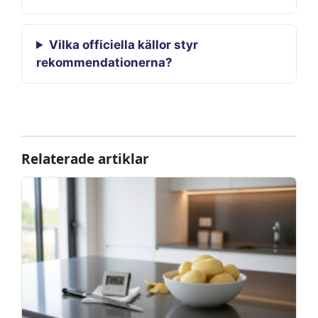
Vilka officiella källor styr
rekommendationerna?
Relaterade artiklar