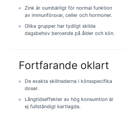
Zink är oumbärligt för normal funktion
av immunförsvar, celler och hormoner.
Olika grupper har tydligt skilda
dagsbehov beroende på ålder och kön.
Fortfarande oklart
De exakta skillnaderna i könsspecifika
doser.
Långtidseffekter av hög konsumtion är
ej fullständigt kartlagda.