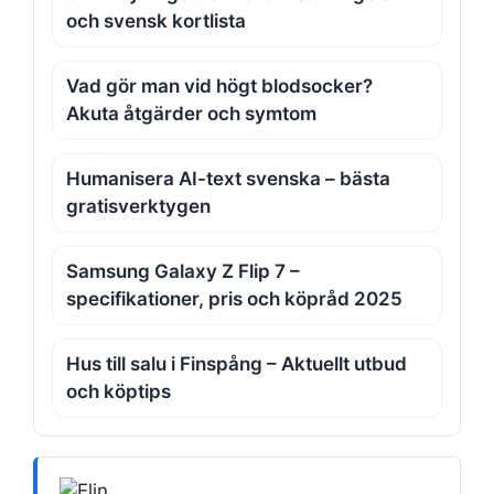
och svensk kortlista
Vad gör man vid högt blodsocker?
Akuta åtgärder och symtom
Humanisera AI-text svenska – bästa
gratisverktygen
Samsung Galaxy Z Flip 7 –
specifikationer, pris och köpråd 2025
Hus till salu i Finspång – Aktuellt utbud
och köptips