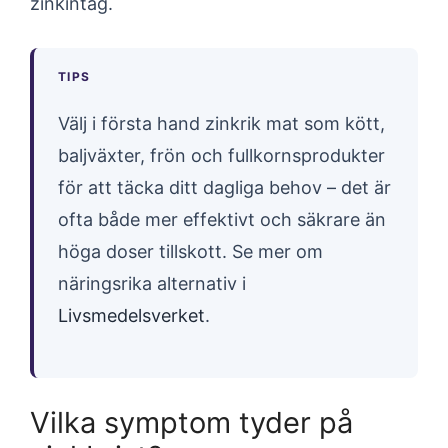
zinkintag.
TIPS
Välj i första hand zinkrik mat som kött,
baljväxter, frön och fullkornsprodukter
för att täcka ditt dagliga behov – det är
ofta både mer effektivt och säkrare än
höga doser tillskott. Se mer om
näringsrika alternativ i
Livsmedelsverket
.
Vilka symptom tyder på