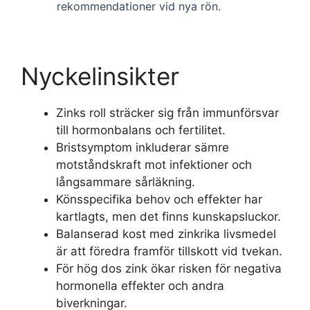
rekommendationer vid nya rön.
Nyckelinsikter
Zinks roll sträcker sig från immunförsvar
till hormonbalans och fertilitet.
Bristsymptom inkluderar sämre
motståndskraft mot infektioner och
långsammare sårläkning.
Könsspecifika behov och effekter har
kartlagts, men det finns kunskapsluckor.
Balanserad kost med zinkrika livsmedel
är att föredra framför tillskott vid tvekan.
För hög dos zink ökar risken för negativa
hormonella effekter och andra
biverkningar.