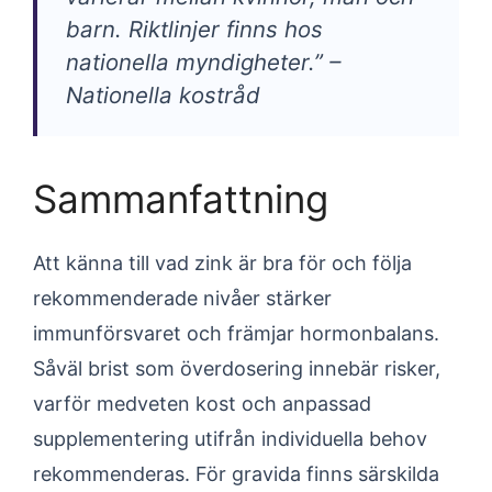
barn. Riktlinjer finns hos
nationella myndigheter.” –
Nationella kostråd
Sammanfattning
Att känna till vad zink är bra för och följa
rekommenderade nivåer stärker
immunförsvaret och främjar hormonbalans.
Såväl brist som överdosering innebär risker,
varför medveten kost och anpassad
supplementering utifrån individuella behov
rekommenderas. För gravida finns särskilda