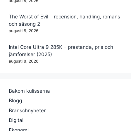
augusti 8, 2026
The Worst of Evil – recension, handling, romans
och säsong 2
augusti 8, 2026
Intel Core Ultra 9 285K – prestanda, pris och
jämförelser (2025)
augusti 8, 2026
Bakom kulisserna
Blogg
Branschnyheter
Digital
Ekonomi