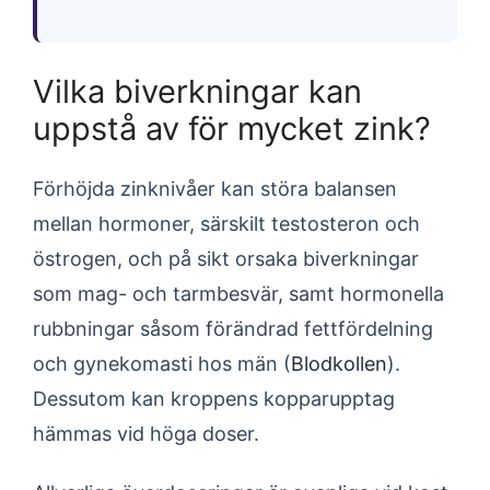
Vilka biverkningar kan
uppstå av för mycket zink?
Förhöjda zinknivåer kan störa balansen
mellan hormoner, särskilt testosteron och
östrogen, och på sikt orsaka biverkningar
som mag- och tarmbesvär, samt hormonella
rubbningar såsom förändrad fettfördelning
och gynekomasti hos män (
Blodkollen
).
Dessutom kan kroppens kopparupptag
hämmas vid höga doser.