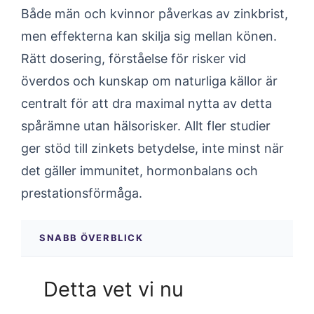
Både män och kvinnor påverkas av zinkbrist,
men effekterna kan skilja sig mellan könen.
Rätt dosering, förståelse för risker vid
överdos och kunskap om naturliga källor är
centralt för att dra maximal nytta av detta
spårämne utan hälsorisker. Allt fler studier
ger stöd till zinkets betydelse, inte minst när
det gäller immunitet, hormonbalans och
prestationsförmåga.
SNABB ÖVERBLICK
Detta vet vi nu