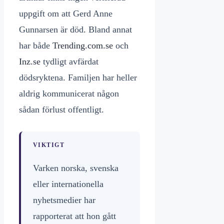
uppgift om att Gerd Anne
Gunnarsen är död. Bland annat
har både
Trending.com.se
och
Inz.se
tydligt avfärdat
dödsryktena. Familjen har heller
aldrig kommunicerat någon
sådan förlust offentligt.
VIKTIGT
Varken norska, svenska
eller internationella
nyhetsmedier har
rapporterat att hon gått