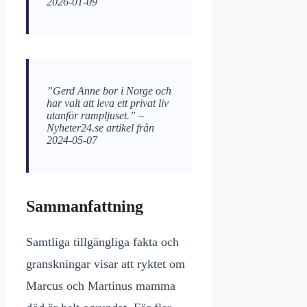
2026-01-09
”Gerd Anne bor i Norge och
har valt att leva ett privat liv
utanför rampljuset.” –
Nyheter24.se artikel från
2024-05-07
Sammanfattning
Samtliga tillgängliga fakta och
granskningar visar att ryktet om
Marcus och Martinus mamma