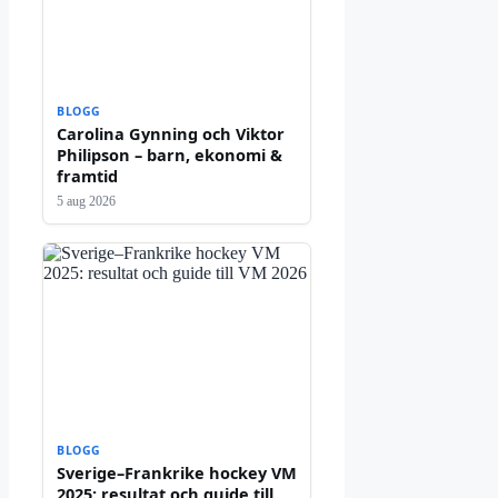
BLOGG
Carolina Gynning och Viktor
Philipson – barn, ekonomi &
framtid
5 aug 2026
BLOGG
Sverige–Frankrike hockey VM
2025: resultat och guide till