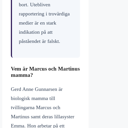
bort. Utebliven
rapportering i trovärdiga
medier är en stark
indikation på att
påståendet är falskt.
Vem är Marcus och Martinus
mamma?
Gerd Anne Gunnarsen är
biologisk mamma till
tvillingarna Marcus och
Martinus samt deras lillasyster
Emma. Hon arbetar på ett