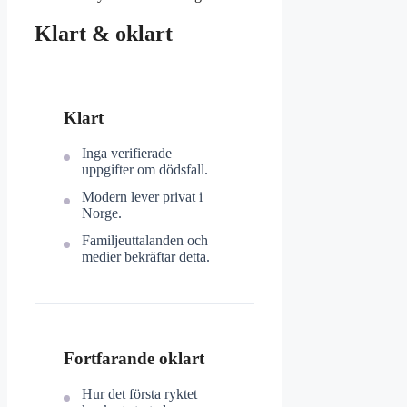
Klart & oklart
Klart
Inga verifierade
uppgifter om dödsfall.
Modern lever privat i
Norge.
Familjeuttalanden och
medier bekräftar detta.
Fortfarande oklart
Hur det första ryktet