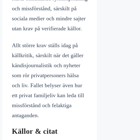
och missförstånd, särskilt på
sociala medier och mindre sajter
utan krav på verifierade källor.
Allt större krav ställs idag på
källkritik, särskilt när det gäller
kändisjournalistik och nyheter
som rör privatpersoners hälsa
och liv. Fallet belyser även hur
ett privat familjeliv kan leda till
missförstånd och felaktiga
antaganden.
Källor & citat