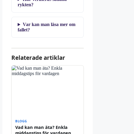
rykten?
Var kan man läsa mer om
fallet?
Relaterade artiklar
BLOGG
Vad kan man äta? Enkla
middagstips för vardagen