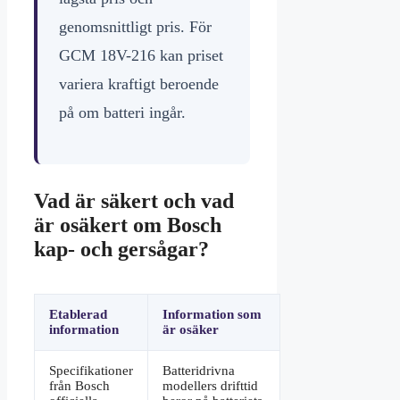
genomsnittligt pris. För
GCM 18V-216 kan priset
variera kraftigt beroende
på om batteri ingår.
Vad är säkert och vad
är osäkert om Bosch
kap- och gersågar?
Etablerad
Information som
information
är osäker
Specifikationer
Batteridrivna
från Bosch
modellers drifttid