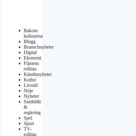
Bakom
kulisserna
Blogg
Branschnyheter
Digital
Ekonomi
Filmens
rollista
Kändisnyheter
Kultur
Livsstil
Nöje
Nyheter
Samhälle
&
reglering
Spel
Sport
TV-
rollista