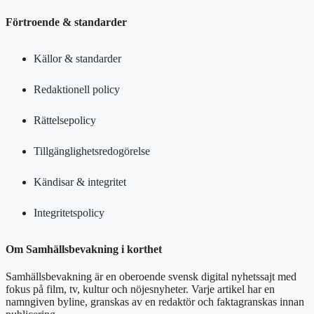
Förtroende & standarder
Källor & standarder
Redaktionell policy
Rättelsepolicy
Tillgänglighetsredogörelse
Kändisar & integritet
Integritetspolicy
Om Samhällsbevakning i korthet
Samhällsbevakning är en oberoende svensk digital nyhetssajt med
fokus på film, tv, kultur och nöjesnyheter. Varje artikel har en
namngiven byline, granskas av en redaktör och faktagranskas innan