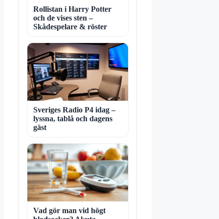
Rollistan i Harry Potter
och de vises sten –
Skådespelare & röster
Sveriges Radio P4 idag –
lyssna, tablå och dagens
gäst
Vad gör man vid högt