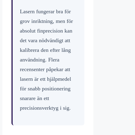
Lasern fungerar bra för
grov inriktning, men för
absolut finprecision kan
det vara nödvändigt att
kalibrera den efter lång
användning. Flera
recensenter påpekar att
lasern är ett hjälpmedel
för snabb positionering
snarare än ett
precisionsverktyg i sig.