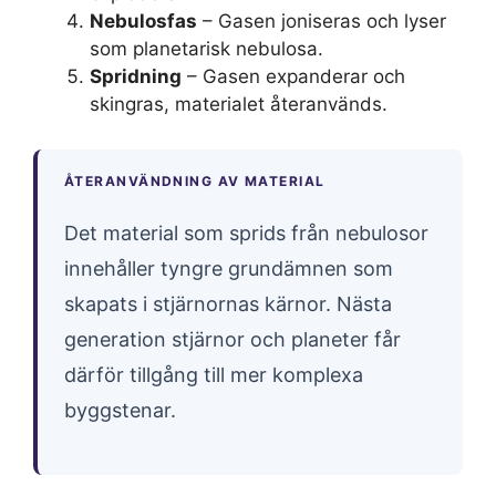
Nebulosfas
– Gasen joniseras och lyser
som planetarisk nebulosa.
Spridning
– Gasen expanderar och
skingras, materialet återanvänds.
ÅTERANVÄNDNING AV MATERIAL
Det material som sprids från nebulosor
innehåller tyngre grundämnen som
skapats i stjärnornas kärnor. Nästa
generation stjärnor och planeter får
därför tillgång till mer komplexa
byggstenar.