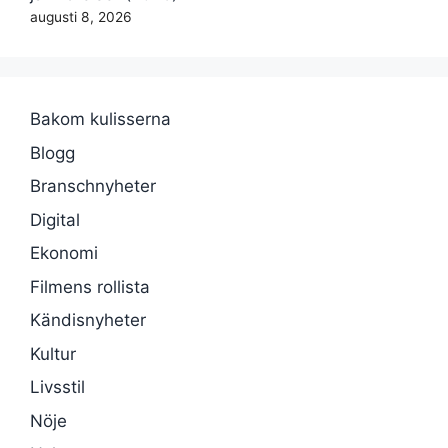
augusti 8, 2026
Bakom kulisserna
Blogg
Branschnyheter
Digital
Ekonomi
Filmens rollista
Kändisnyheter
Kultur
Livsstil
Nöje