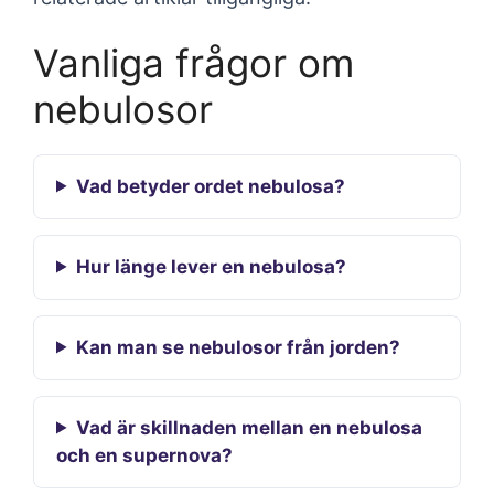
Vanliga frågor om
nebulosor
Vad betyder ordet nebulosa?
Hur länge lever en nebulosa?
Kan man se nebulosor från jorden?
Vad är skillnaden mellan en nebulosa
och en supernova?