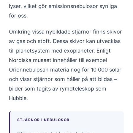
lyser, vilket gör emissionsnebulosor synliga
för oss.
Omkring vissa nybildade stjärnor finns skivor
av gas och stoft. Dessa skivor kan utvecklas
till planetsystem med exoplaneter.
Enligt
Nordiska museet
innehåller till exempel
Orionnebulosan materia nog för 10 000 solar
och visar stjärnor som håller på att bildas –
bilder som tagits av rymdteleskop som
Hubble.
STJÄRNOR I NEBULOSOR