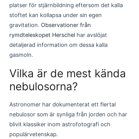
platser för stjärnbildning eftersom det kalla
stoftet kan kollapsa under sin egen
gravitation.
Observationer från
rymdteleskopet Herschel
har avslöjat
detaljerad information om dessa kalla
gasmoln.
Vilka är de mest kända
nebulosorna?
Astronomer har dokumenterat ett flertal
nebulosor som är synliga från jorden och har
blivit klassiker inom astrofotografi och
populärvetenskap.