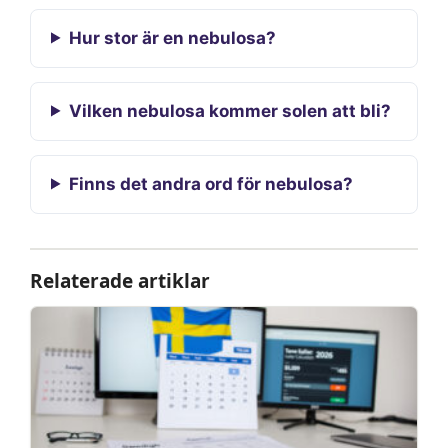
Hur stor är en nebulosa?
Vilken nebulosa kommer solen att bli?
Finns det andra ord för nebulosa?
Relaterade artiklar