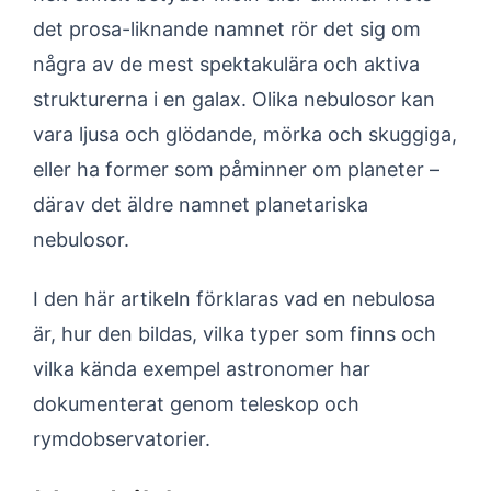
det prosa-liknande namnet rör det sig om
några av de mest spektakulära och aktiva
strukturerna i en galax. Olika nebulosor kan
vara ljusa och glödande, mörka och skuggiga,
eller ha former som påminner om planeter –
därav det äldre namnet planetariska
nebulosor.
I den här artikeln förklaras vad en nebulosa
är, hur den bildas, vilka typer som finns och
vilka kända exempel astronomer har
dokumenterat genom teleskop och
rymdobservatorier.