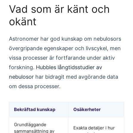
Vad som är känt och
okänt
Astronomer har god kunskap om nebulosors
övergripande egenskaper och livscykel, men
vissa processer är fortfarande under aktiv
forskning.
Hubbles långtidsstudier av
nebulosor
har bidragit med avgörande data
om dessa processer.
Bekräftad kunskap
Osäkerheter
Grundläggande
Exakta detaljer i hur
sammansättning av