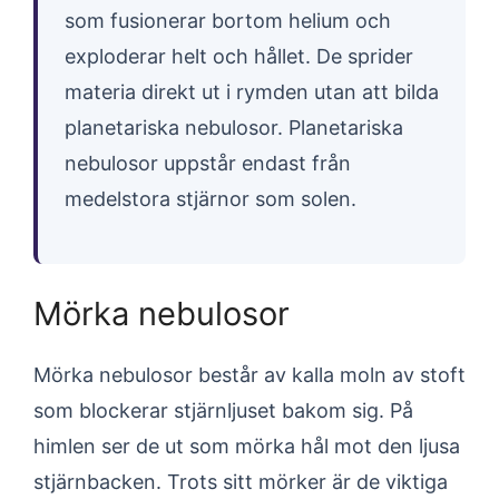
som fusionerar bortom helium och
exploderar helt och hållet. De sprider
materia direkt ut i rymden utan att bilda
planetariska nebulosor. Planetariska
nebulosor uppstår endast från
medelstora stjärnor som solen.
Mörka nebulosor
Mörka nebulosor består av kalla moln av stoft
som blockerar stjärnljuset bakom sig. På
himlen ser de ut som mörka hål mot den ljusa
stjärnbacken. Trots sitt mörker är de viktiga