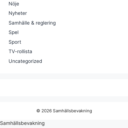
Nöje
Nyheter
Samhälle & reglering
Spel
Sport
TV-rollista
Uncategorized
© 2026 Samhällsbevakning
Samhällsbevakning