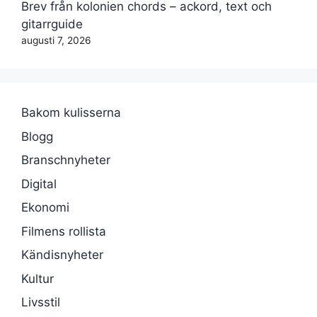
Brev från kolonien chords – ackord, text och
gitarrguide
augusti 7, 2026
Bakom kulisserna
Blogg
Branschnyheter
Digital
Ekonomi
Filmens rollista
Kändisnyheter
Kultur
Livsstil