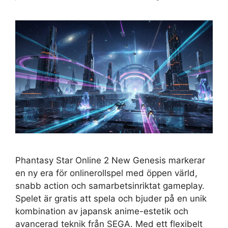
Phantasy Star Online 2 New Genesis markerar
en ny era för onlinerollspel med öppen värld,
snabb action och samarbetsinriktat gameplay.
Spelet är gratis att spela och bjuder på en unik
kombination av japansk anime-estetik och
avancerad teknik från SEGA. Med ett flexibelt