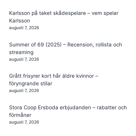
Karlsson på taket skådespelare – vem spelar
Karlsson
augusti 7, 2026
Summer of 69 (2025) – Recension, rollista och
streaming
augusti 7, 2026
Grått frisyrer kort hår äldre kvinnor –
föryngrande stilar
augusti 7, 2026
Stora Coop Ersboda erbjudanden – rabatter och
förmåner
augusti 7, 2026