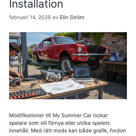
Installation
februari 14, 2026
av
Elin Ström
Modifikationer till My Summer Car lockar
spelare som vill förnya eller utöka spelets
innehåll. Med rätt mods kan både grafik, fordon