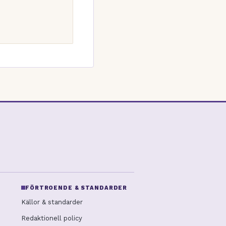
FÖRTROENDE & STANDARDER
Källor & standarder
Redaktionell policy