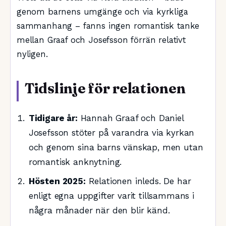
genom barnens umgänge och via kyrkliga
sammanhang – fanns ingen romantisk tanke
mellan Graaf och Josefsson förrän relativt
nyligen.
Tidslinje för relationen
Tidigare år:
Hannah Graaf och Daniel
Josefsson stöter på varandra via kyrkan
och genom sina barns vänskap, men utan
romantisk anknytning.
Hösten 2025:
Relationen inleds. De har
enligt egna uppgifter varit tillsammans i
några månader när den blir känd.