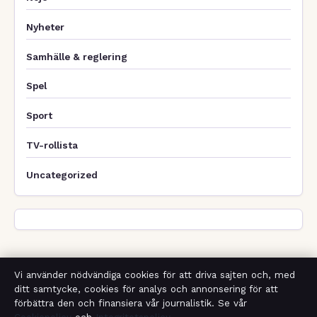
Nyheter
Samhälle & reglering
Spel
Sport
TV-rollista
Uncategorized
Vi använder nödvändiga cookies för att driva sajten och, med
ditt samtycke, cookies för analys och annonsering för att
förbättra den och finansiera vår journalistik. Se vår