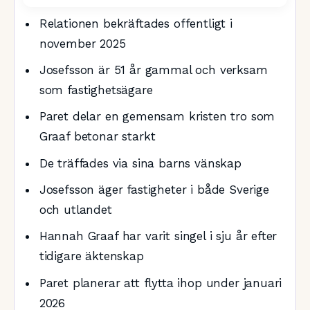
Relationen bekräftades offentligt i
november 2025
Josefsson är 51 år gammal och verksam
som fastighetsägare
Paret delar en gemensam kristen tro som
Graaf betonar starkt
De träffades via sina barns vänskap
Josefsson äger fastigheter i både Sverige
och utlandet
Hannah Graaf har varit singel i sju år efter
tidigare äktenskap
Paret planerar att flytta ihop under januari
2026