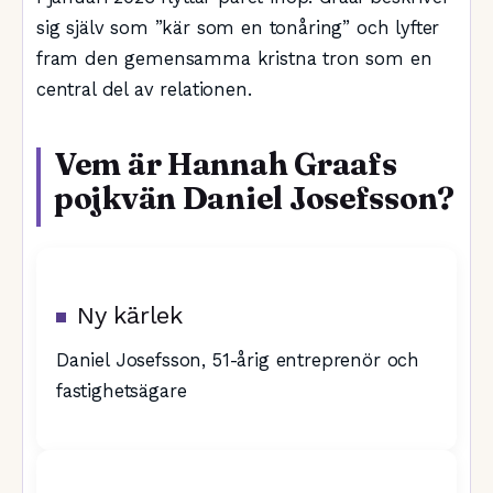
sig själv som ”kär som en tonåring” och lyfter
fram den gemensamma kristna tron som en
central del av relationen.
Vem är Hannah Graafs
pojkvän Daniel Josefsson?
Ny kärlek
Daniel Josefsson, 51-årig entreprenör och
fastighetsägare