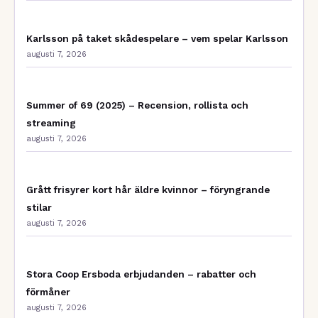
Karlsson på taket skådespelare – vem spelar Karlsson
augusti 7, 2026
Summer of 69 (2025) – Recension, rollista och
streaming
augusti 7, 2026
Grått frisyrer kort hår äldre kvinnor – föryngrande
stilar
augusti 7, 2026
Stora Coop Ersboda erbjudanden – rabatter och
förmåner
augusti 7, 2026