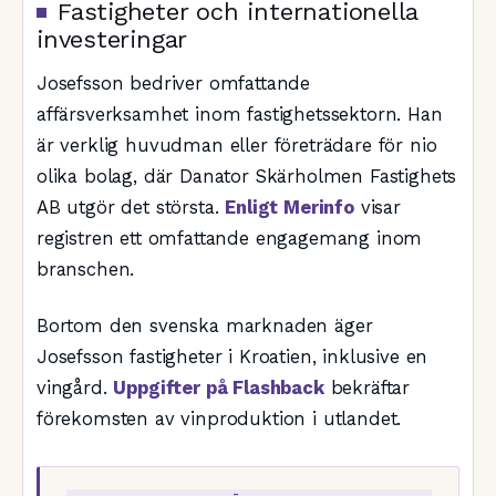
Fastigheter och internationella
investeringar
Josefsson bedriver omfattande
affärsverksamhet inom fastighetssektorn. Han
är verklig huvudman eller företrädare för nio
olika bolag, där Danator Skärholmen Fastighets
AB utgör det största.
Enligt Merinfo
visar
registren ett omfattande engagemang inom
branschen.
Bortom den svenska marknaden äger
Josefsson fastigheter i Kroatien, inklusive en
vingård.
Uppgifter på Flashback
bekräftar
förekomsten av vinproduktion i utlandet.