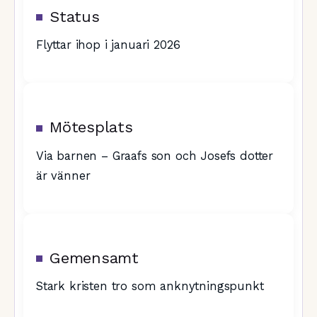
Status
Flyttar ihop i januari 2026
Mötesplats
Via barnen – Graafs son och Josefs dotter
är vänner
Gemensamt
Stark kristen tro som anknytningspunkt