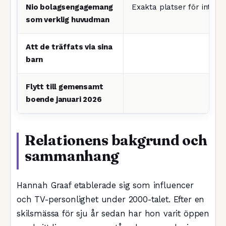
Nio bolagsengagemang
Exakta platser för interna
som verklig huvudman
Att de träffats via sina
barn
Flytt till gemensamt
boende januari 2026
Relationens bakgrund och
sammanhang
Hannah Graaf etablerade sig som influencer
och TV-personlighet under 2000-talet. Efter en
skilsmässa för sju år sedan har hon varit öppen