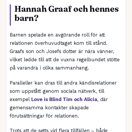
Hannah Graaf och hennes
barn?
Barnen spelade en avgörande roll för att
relationen överhuvudtaget kom till stånd.
Graafs son och Josefs dotter är nära vänner,
vilket ledde till att de vuxna regelbundet stötte
på varandra i olika sammanhang.
Paralleller kan dras till andra kändisrelationer
som uppstått genom sociala nätverk, till
exempel
Love is Blind Tim och Alicia
, där
gemensamma kontakter skapade
förutsättningar för relationen.
Trots att de setts vid flera tillfällen – både