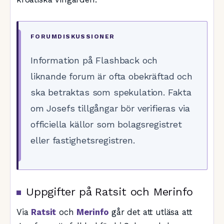
FORUMDISKUSSIONER
Information på Flashback och
liknande forum är ofta obekräftad och
ska betraktas som spekulation. Fakta
om Josefs tillgångar bör verifieras via
officiella källor som bolagsregistret
eller fastighetsregistren.
Uppgifter på Ratsit och Merinfo
Via
Ratsit
och
Merinfo
går det att utläsa att