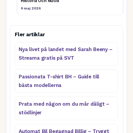
Historia Och Nutid
9 maj 2026
Fler artiklar
Nya livet på landet med Sarah Beeny –
Streama gratis på SVT
Passionata T-shirt BH – Guide till
bästa modellerna
Prata med någon om du mår dåligt –
stödlinjer
Automat Bil Begagnad Billig – Tryggt