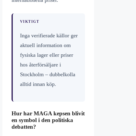
VIKTIGT
Inga verifierade källor ger
aktuell information om
fysiska lager eller priser
hos återförsäljare i
Stockholm – dubbelkolla
alltid innan köp.
Hur har MAGA kepsen blivit
en symbol i den politiska
debatten?