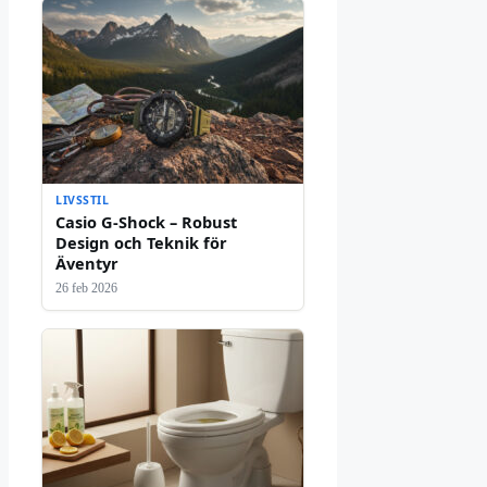
LIVSSTIL
Casio G-Shock – Robust
Design och Teknik för
Äventyr
26 feb 2026