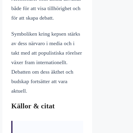
både för att visa tillhörighet och
för att skapa debatt.
Symboliken kring kepsen stärks
av dess närvaro i media och i
takt med att populistiska rörelser
växer fram internationellt.
Debatten om dess äkthet och
budskap fortsätter att vara
aktuell.
Källor & citat