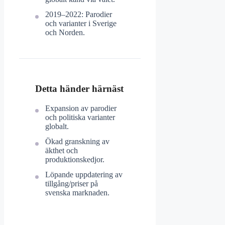
2019–2022: Parodier
och varianter i Sverige
och Norden.
Detta händer härnäst
Expansion av parodier
och politiska varianter
globalt.
Ökad granskning av
äkthet och
produktionskedjor.
Löpande uppdatering av
tillgång/priser på
svenska marknaden.