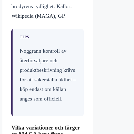
brodyrens tydlighet. Källor:
Wikipedia (MAGA)
,
GP
.
TIPS
Noggrann kontroll av
återförsäljare och
produktbeskrivning krävs
för att säkerställa äkthet –
köp endast om källan
anges som officiell.
Vilka variationer och färger