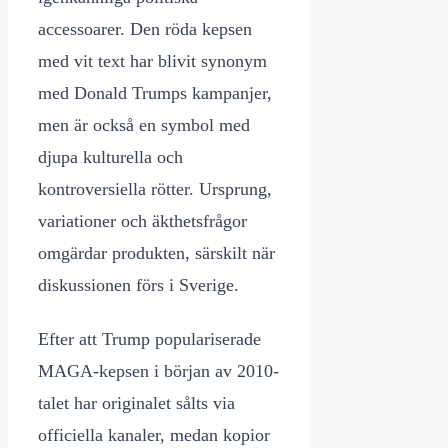
accessoarer. Den röda kepsen
med vit text har blivit synonym
med Donald Trumps kampanjer,
men är också en symbol med
djupa kulturella och
kontroversiella rötter. Ursprung,
variationer och äkthetsfrågor
omgärdar produkten, särskilt när
diskussionen förs i Sverige.
Efter att Trump populariserade
MAGA-kepsen i början av 2010-
talet har originalet sålts via
officiella kanaler, medan kopior