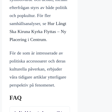
efterfrågan styrs av både politik
och popkultur. För fler
samhällsanalyser, se
Hur Långt
Ska Kiruna Kyrka Flyttas – Ny
Placering i Centrum
.
För de som är intresserade av
politiska accessoarer och deras
kulturella påverkan, erbjuder
våra tidigare artiklar ytterligare
perspektiv på fenomenet.
FAQ