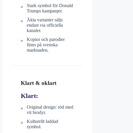
Stark symbol för Donald
Trumps kampanjer.
Äkta varianter säljs
endast via officiella
kanaler.
Kopior och parodier
finns på svenska
marknaden.
Klart & oklart
Klart:
Original design: röd med
vit brodyr.
Kulturellt laddad
symbol.