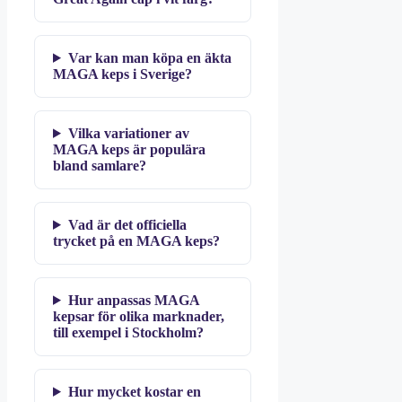
Var kan man köpa en äkta
MAGA keps i Sverige?
Vilka variationer av
MAGA keps är populära
bland samlare?
Vad är det officiella
trycket på en MAGA keps?
Hur anpassas MAGA
kepsar för olika marknader,
till exempel i Stockholm?
Hur mycket kostar en