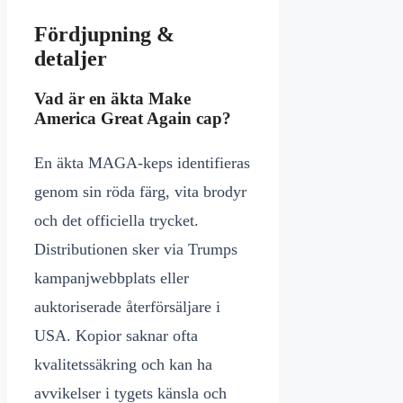
Fördjupning &
detaljer
Vad är en äkta Make
America Great Again cap?
En äkta MAGA-keps identifieras
genom sin röda färg, vita brodyr
och det officiella trycket.
Distributionen sker via Trumps
kampanjwebbplats eller
auktoriserade återförsäljare i
USA. Kopior saknar ofta
kvalitetssäkring och kan ha
avvikelser i tygets känsla och