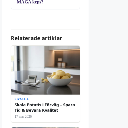
MAGA keps?
Relaterade artiklar
LIVSSTIL
Skala Potatis i Förväg – Spara
Tid & Bevara Kvalitet
17 mar 2026