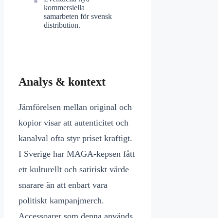
kommersiella
samarbeten för svensk
distribution.
Analys & kontext
Jämförelsen mellan original och
kopior visar att autenticitet och
kanalval ofta styr priset kraftigt.
I Sverige har MAGA-kepsen fått
ett kulturellt och satiriskt värde
snarare än att enbart vara
politiskt kampanjmerch.
Accessoarer som denna används