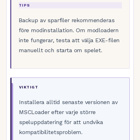
TIPS
Backup av sparfiler rekommenderas
före modinstallation. Om modloadern
inte fungerar, testa att välja EXE-filen
manuellt och starta om spelet.
VIKTIGT
Installera alltid senaste versionen av
MSCLoader efter varje större
speluppdatering för att undvika
kompatibilitetsproblem.