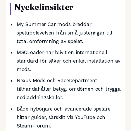
Nyckelinsikter
My Summer Car mods breddar
spelupplevelsen från små justeringar till
total omformning av spelet.
MSCLoader har blivit en internationell
standard för säker och enkel installation av
mods.
Nexus Mods och RaceDepartment
tillhandahåller betyg, omdömen och trygga
nedladdningskällor.
Både nybörjare och avancerade spelare
hittar guider, särskilt via YouTube och
Steam-forum.