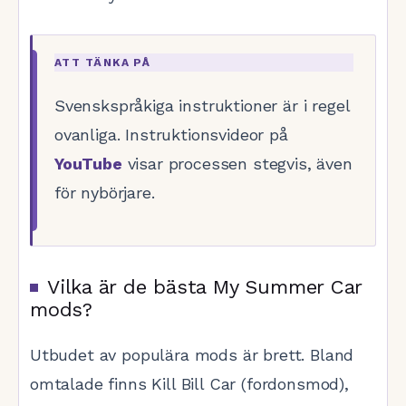
ATT TÄNKA PÅ
Svenskspråkiga instruktioner är i regel
ovanliga. Instruktionsvideor på
YouTube
visar processen stegvis, även
för nybörjare.
Vilka är de bästa My Summer Car
mods?
Utbudet av populära mods är brett. Bland
omtalade finns Kill Bill Car (fordonsmod),