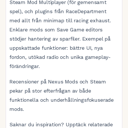
Steam Mod Multiplayer (för gemensamt
spel), och plugins från RaceDepartment
med allt från minimap till racing exhaust.
Enklare mods som Save Game editors
stödjer hantering av sparfiler. Exempel på
uppskattade funktioner: bättre UI, nya
fordon, utökad radio och unika gameplay-
förändringar.
Recensioner på Nexus Mods och Steam
pekar på stor efterfrågan av både
funktionella och underhållningsfokuserade
mods.
Saknar du inspiration? Upptäck relaterade