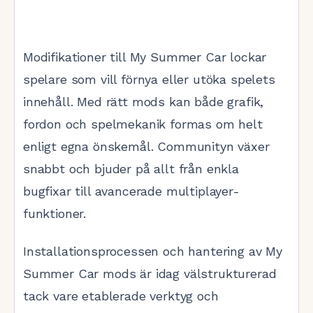
Modifikationer till My Summer Car lockar
spelare som vill förnya eller utöka spelets
innehåll. Med rätt mods kan både grafik,
fordon och spelmekanik formas om helt
enligt egna önskemål. Communityn växer
snabbt och bjuder på allt från enkla
bugfixar till avancerade multiplayer-
funktioner.
Installationsprocessen och hantering av My
Summer Car mods är idag välstrukturerad
tack vare etablerade verktyg och