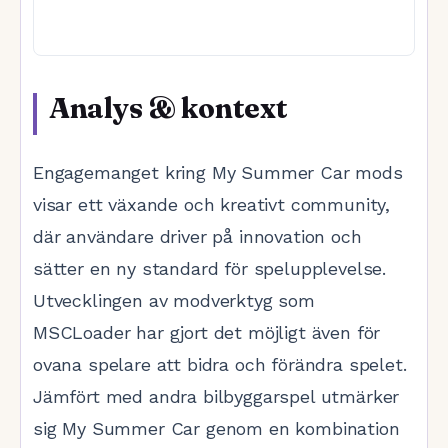
Analys & kontext
Engagemanget kring My Summer Car mods
visar ett växande och kreativt community,
där användare driver på innovation och
sätter en ny standard för spelupplevelse.
Utvecklingen av modverktyg som
MSCLoader har gjort det möjligt även för
ovana spelare att bidra och förändra spelet.
Jämfört med andra bilbyggarspel utmärker
sig My Summer Car genom en kombination