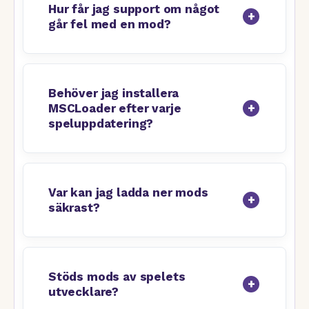
Hur får jag support om något
går fel med en mod?
Behöver jag installera
MSCLoader efter varje
speluppdatering?
Var kan jag ladda ner mods
säkrast?
Stöds mods av spelets
utvecklare?