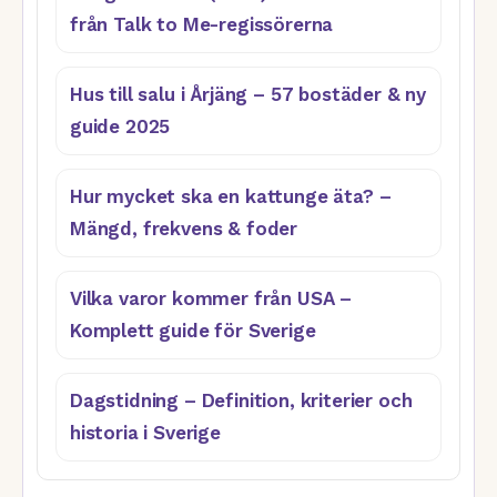
från Talk to Me-regissörerna
Hus till salu i Årjäng – 57 bostäder & ny
guide 2025
Hur mycket ska en kattunge äta? –
Mängd, frekvens & foder
Vilka varor kommer från USA –
Komplett guide för Sverige
Dagstidning – Definition, kriterier och
historia i Sverige