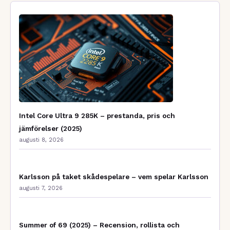
Intel Core Ultra 9 285K – prestanda, pris och
jämförelser (2025)
augusti 8, 2026
Karlsson på taket skådespelare – vem spelar Karlsson
augusti 7, 2026
Summer of 69 (2025) – Recension, rollista och