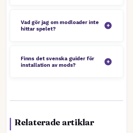
Vad gör jag om modloader inte
hittar spelet?
Finns det svenska guider för
installation av mods?
Relaterade artiklar