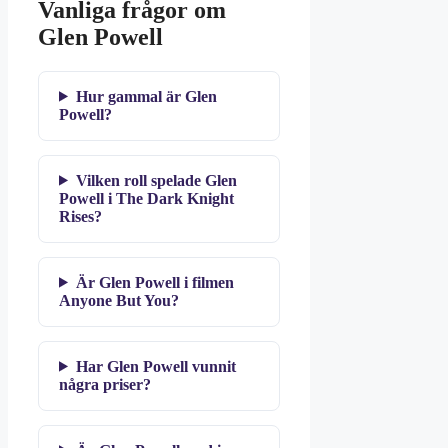
Vanliga frågor om
Glen Powell
Hur gammal är Glen
Powell?
Vilken roll spelade Glen
Powell i The Dark Knight
Rises?
Är Glen Powell i filmen
Anyone But You?
Har Glen Powell vunnit
några priser?