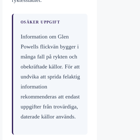
OSÄKER UPPGIFT
Information om Glen
Powells flickvän bygger i
många fall på rykten och
obekräftade källor. För att
undvika att sprida felaktig
information
rekommenderas att endast
uppgifter från trovärdiga,
daterade källor används.