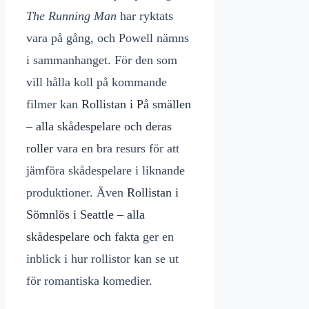
The Running Man
har ryktats
vara på gång, och Powell nämns
i sammanhanget. För den som
vill hålla koll på kommande
filmer kan
Rollistan i På smällen
– alla skådespelare och deras
roller
vara en bra resurs för att
jämföra skådespelare i liknande
produktioner. Även
Rollistan i
Sömnlös i Seattle – alla
skådespelare och fakta
ger en
inblick i hur rollistor kan se ut
för romantiska komedier.