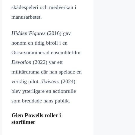
skådespeleri och medverkan i
manusarbetet.
Hidden Figures
(2016) gav
honom en tidig biroll i en
Oscarsnominerad ensemblefilm.
Devotion
(2022) var ett
militärdrama där han spelade en
verklig pilot.
Twisters
(2024)
blev ytterligare en actionrulle
som breddade hans publik.
Glen Powells roller i
storfilmer