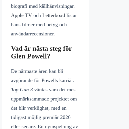
biografi med källhänvisningar.
Apple TV
och
Letterboxd
listar
hans filmer med betyg och
användarrecensioner.
Vad är nästa steg för
Glen Powell?
De närmaste åren kan bli
avgörande för Powells karriär.
Top Gun 3
väntas vara det mest
uppmärksammade projektet om
det blir verklighet, med en
tidigast möjlig premiär 2026
eller senare. En nyinspelning av