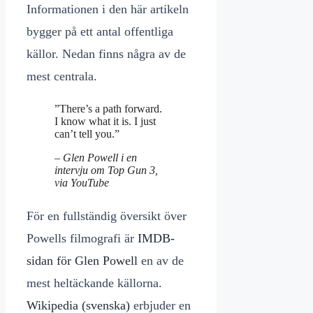
Informationen i den här artikeln
bygger på ett antal offentliga
källor. Nedan finns några av de
mest centrala.
”There’s a path forward.
I know what it is. I just
can’t tell you.”
– Glen Powell i en
intervju om
Top Gun 3
,
via YouTube
För en fullständig översikt över
Powells filmografi är
IMDB-
sidan för Glen Powell
en av de
mest heltäckande källorna.
Wikipedia (svenska)
erbjuder en