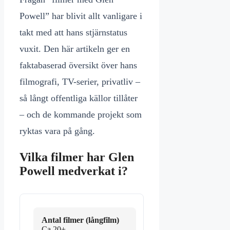
Powell” har blivit allt vanligare i
takt med att hans stjärnstatus
vuxit. Den här artikeln ger en
faktabaserad översikt över hans
filmografi, TV-serier, privatliv –
så långt offentliga källor tillåter
– och de kommande projekt som
ryktas vara på gång.
Vilka filmer har Glen
Powell medverkat i?
Antal filmer (långfilm)
Ca 20+