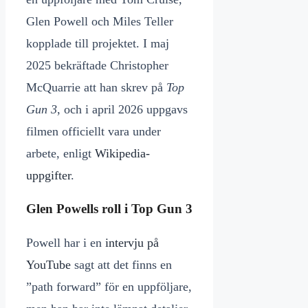
Glen Powell och Miles Teller
kopplade till projektet. I maj
2025 bekräftade Christopher
McQuarrie att han skrev på
Top
Gun 3
, och i april 2026 uppgavs
filmen officiellt vara under
arbete, enligt
Wikipedia-
uppgifter
.
Glen Powells roll i Top Gun 3
Powell har i en
intervju på
YouTube
sagt att det finns en
”path forward” för en uppföljare,