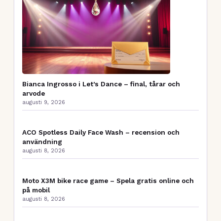
Bianca Ingrosso i Let’s Dance – final, tårar och
arvode
augusti 9, 2026
ACO Spotless Daily Face Wash – recension och
användning
augusti 8, 2026
Moto X3M bike race game – Spela gratis online och
på mobil
augusti 8, 2026