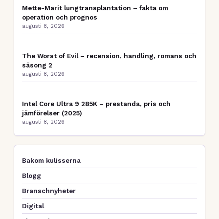
Mette-Marit lungtransplantation – fakta om
operation och prognos
augusti 8, 2026
The Worst of Evil – recension, handling, romans och
säsong 2
augusti 8, 2026
Intel Core Ultra 9 285K – prestanda, pris och
jämförelser (2025)
augusti 8, 2026
Bakom kulisserna
Blogg
Branschnyheter
Digital