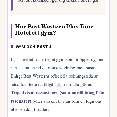
Har Best Western Plus Time
Hotel ett gym?
GYM OCH BASTU
Ja – hotellet har ett eget gym som är öppet dygnet
runt, samt en privat relaxavdelning med bastu.
Enligt Best Westerns officiella bokningssida är
båda faciliteterna tillgängliga för alla gäster.
Tripadvisor-recensioner (sammanställning från
resenärer)
lyfter särskilt bastun som en lugn oas
efter en dag i staden.