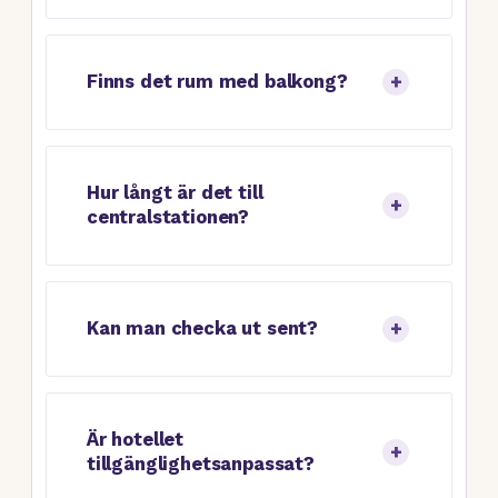
Finns det rum med balkong?
Hur långt är det till
centralstationen?
Kan man checka ut sent?
Är hotellet
tillgänglighetsanpassat?