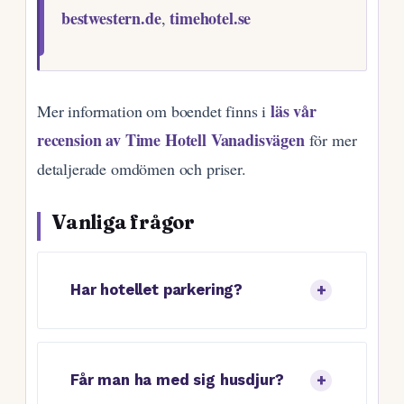
bestwestern.de
timehotel.se
,
läs vår
Mer information om boendet finns i
recension av Time Hotell Vanadisvägen
för mer
detaljerade omdömen och priser.
Vanliga frågor
Har hotellet parkering?
Får man ha med sig husdjur?