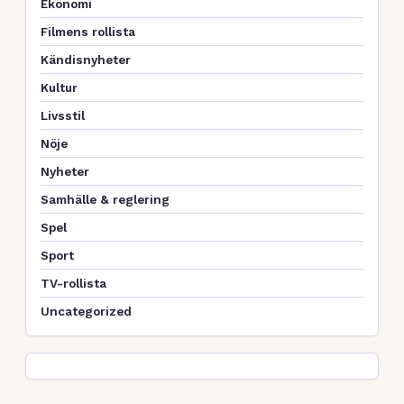
Ekonomi
Filmens rollista
Kändisnyheter
Kultur
Livsstil
Nöje
Nyheter
Samhälle & reglering
Spel
Sport
TV-rollista
Uncategorized