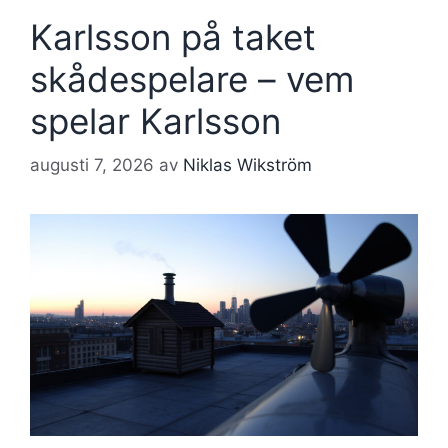
Karlsson på taket
skådespelare – vem
spelar Karlsson
augusti 7, 2026
av
Niklas Wikström