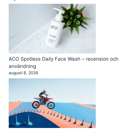
ACO Spotless Daily Face Wash – recension och
användning
augusti 8, 2026