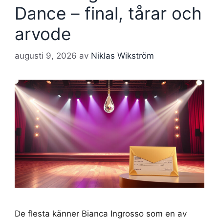
Dance – final, tårar och
arvode
augusti 9, 2026
av
Niklas Wikström
De flesta känner Bianca Ingrosso som en av