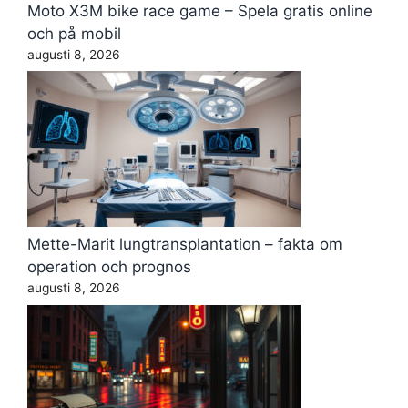
Moto X3M bike race game – Spela gratis online
och på mobil
augusti 8, 2026
Mette-Marit lungtransplantation – fakta om
operation och prognos
augusti 8, 2026