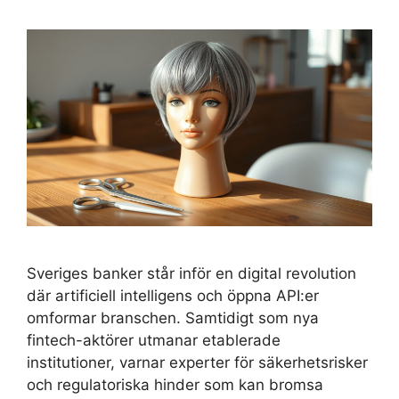
Sveriges banker står inför en digital revolution
där artificiell intelligens och öppna API:er
omformar branschen. Samtidigt som nya
fintech-aktörer utmanar etablerade
institutioner, varnar experter för säkerhetsrisker
och regulatoriska hinder som kan bromsa