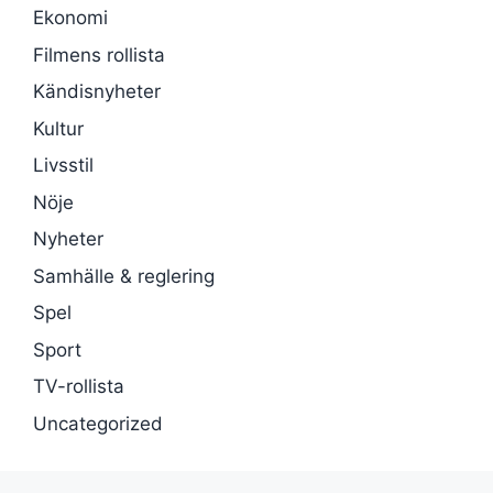
Ekonomi
Filmens rollista
Kändisnyheter
Kultur
Livsstil
Nöje
Nyheter
Samhälle & reglering
Spel
Sport
TV-rollista
Uncategorized