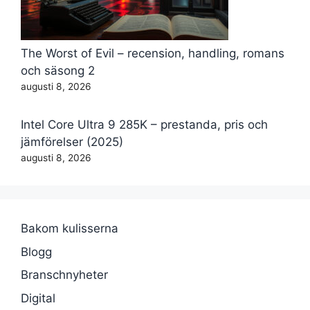
The Worst of Evil – recension, handling, romans
och säsong 2
augusti 8, 2026
Intel Core Ultra 9 285K – prestanda, pris och
jämförelser (2025)
augusti 8, 2026
Bakom kulisserna
Blogg
Branschnyheter
Digital