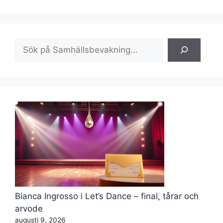
Sök
Bianca Ingrosso i Let’s Dance – final, tårar och
arvode
augusti 9, 2026