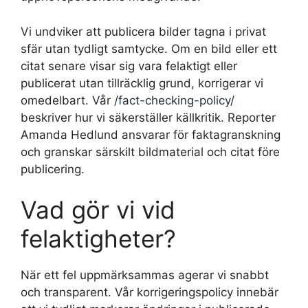
Vi undviker att publicera bilder tagna i privat
sfär utan tydligt samtycke. Om en bild eller ett
citat senare visar sig vara felaktigt eller
publicerat utan tillräcklig grund, korrigerar vi
omedelbart. Vår
/fact-checking-policy/
beskriver hur vi säkerställer källkritik. Reporter
Amanda Hedlund ansvarar för faktagranskning
och granskar särskilt bildmaterial och citat före
publicering.
Vad gör vi vid
felaktigheter?
När ett fel uppmärksammas agerar vi snabbt
och transparent. Vår korrigeringspolicy innebär