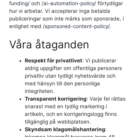
funding/
och
/ai-automation-policy/
förtydligar
hur vi arbetar. Vi accepterar inga betalda
publiceringar som inte märks som sponsrade, i
enlighet med
/sponsored-content-policy/
.
Våra åtaganden
Respekt för privatlivet
: Vi publicerar
aldrig uppgifter om offentliga personers
privatliv utan tydligt nyhetsvärde och
med hänsyn till den personliga
integriteten.
Transparent korrigering
: Varje fel rättas
snarast med en tydlig markering i
artikeln, och en korrigeringslogg finns
tillgänglig på webbplatsen.
Skyndsam klagomålshantering
: