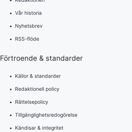
Redaktionen
Vår historia
Nyhetsbrev
RSS-flöde
Förtroende & standarder
Källor & standarder
Redaktionell policy
Rättelsepolicy
Tillgänglighetsredogörelse
Kändisar & integritet