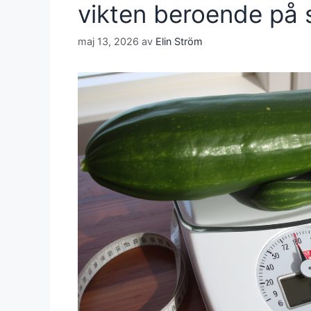
vikten beroende på 
maj 13, 2026
av
Elin Ström