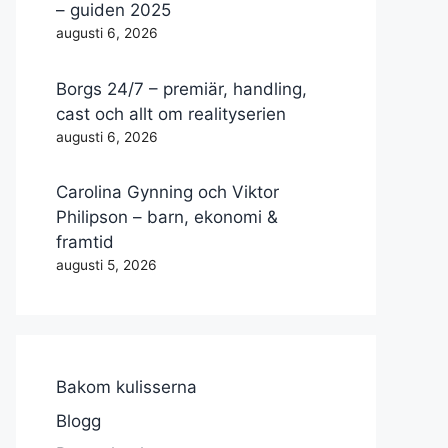
– guiden 2025
augusti 6, 2026
Borgs 24/7 – premiär, handling,
cast och allt om realityserien
augusti 6, 2026
Carolina Gynning och Viktor
Philipson – barn, ekonomi &
framtid
augusti 5, 2026
Bakom kulisserna
Blogg