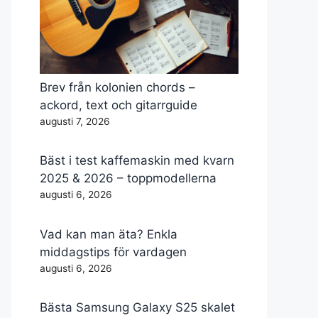
Brev från kolonien chords –
ackord, text och gitarrguide
augusti 7, 2026
Bäst i test kaffemaskin med kvarn
2025 & 2026 – toppmodellerna
augusti 6, 2026
Vad kan man äta? Enkla
middagstips för vardagen
augusti 6, 2026
Bästa Samsung Galaxy S25 skalet