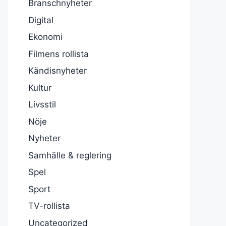
Branschnyheter
Digital
Ekonomi
Filmens rollista
Kändisnyheter
Kultur
Livsstil
Nöje
Nyheter
Samhälle & reglering
Spel
Sport
TV-rollista
Uncategorized