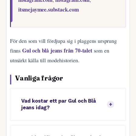
itsmejaymee.substack.com
För den som vill fördjupa sig i plaggens ursprung
Gul och blå jeans från 70-talet
finns
som en
utmärkt källa till modehistorien.
Vanliga frågor
Vad kostar ett par Gul och Blå
jeans idag?