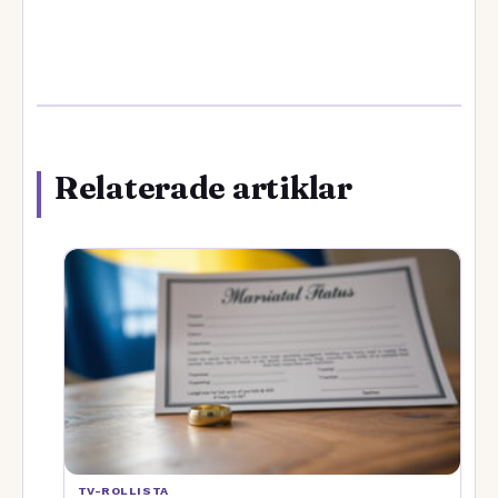
Relaterade artiklar
TV-ROLLISTA