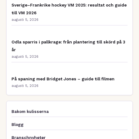
Sverige–Frankrike hockey VM 2025: resultat och guide
till VM 2026
augusti 5, 2026
Odla sparris i pallkrage: från plantering till skörd på 3
år
augusti 5, 2026
På spaning med Bridget Jones – guide till filmen
augusti 5, 2026
Bakom kulisserna
Blogg
Branschnyheter