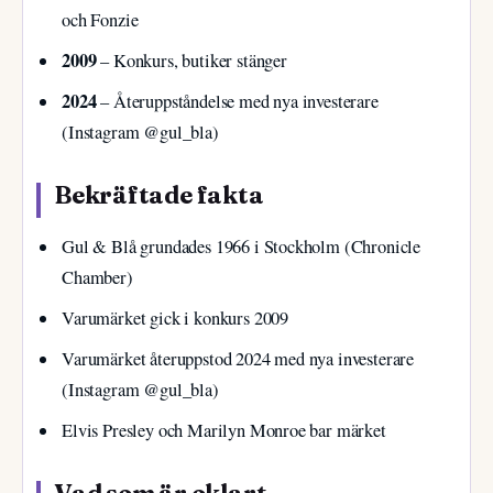
och Fonzie
2009
– Konkurs, butiker stänger
2024
– Återuppståndelse med nya investerare
(Instagram @gul_bla)
Bekräftade fakta
Gul & Blå grundades 1966 i Stockholm (Chronicle
Chamber)
Varumärket gick i konkurs 2009
Varumärket återuppstod 2024 med nya investerare
(Instagram @gul_bla)
Elvis Presley och Marilyn Monroe bar märket