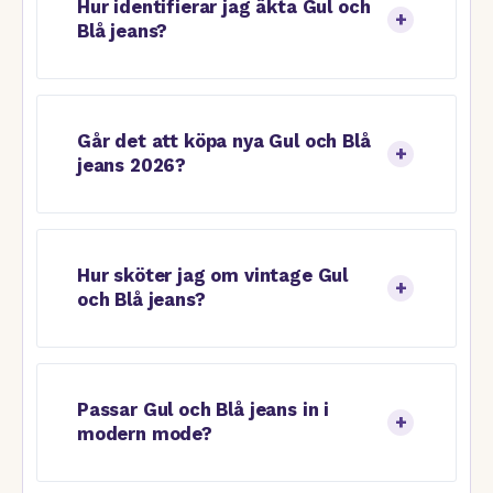
Hur identifierar jag äkta Gul och
Blå jeans?
Går det att köpa nya Gul och Blå
jeans 2026?
Hur sköter jag om vintage Gul
och Blå jeans?
Passar Gul och Blå jeans in i
modern mode?