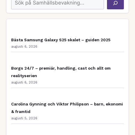
Bästa Samsung Galaxy S25 skalet – guiden 2025
augusti 6, 2026
Borgs 24/7 – premiär, handling, cast och allt om
realityserien
augusti 6, 2026
Carolina Gynning och Viktor Philipson – barn, ekonomi
& framtid
augusti 5, 2026