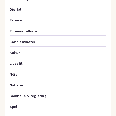
Digital
Ekonomi
Filmens rollista
Kändisnyheter
Kultur
Livsstil
Nöje
Nyheter
Samhälle & reglering
Spel