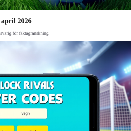
 april 2026
nsvarig för faktagranskning