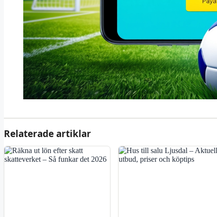
Relaterade artiklar