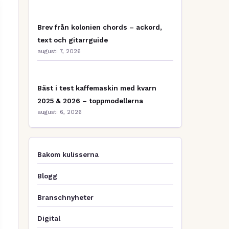
Brev från kolonien chords – ackord,
text och gitarrguide
augusti 7, 2026
Bäst i test kaffemaskin med kvarn
2025 & 2026 – toppmodellerna
augusti 6, 2026
Bakom kulisserna
Blogg
Branschnyheter
Digital