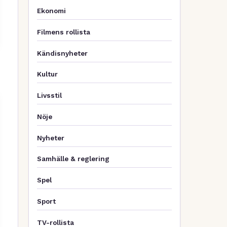
Ekonomi
Filmens rollista
Kändisnyheter
Kultur
Livsstil
Nöje
Nyheter
Samhälle & reglering
Spel
Sport
TV-rollista