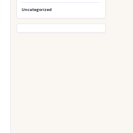
Uncategorized