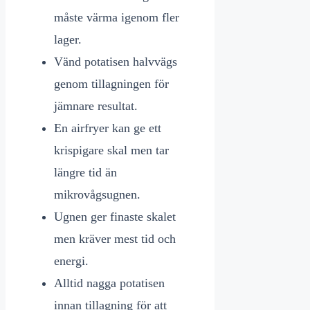
måste värma igenom fler
lager.
Vänd potatisen halvvägs
genom tillagningen för
jämnare resultat.
En airfryer kan ge ett
krispigare skal men tar
längre tid än
mikrovågsugnen.
Ugnen ger finaste skalet
men kräver mest tid och
energi.
Alltid nagga potatisen
innan tillagning för att