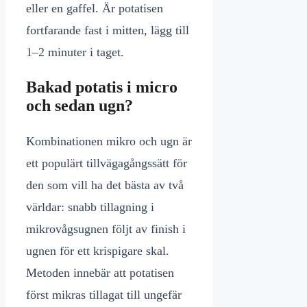
eller en gaffel. Är potatisen
fortfarande fast i mitten, lägg till
1–2 minuter i taget.
Bakad potatis i micro
och sedan ugn?
Kombinationen mikro och ugn är
ett populärt tillvägagångssätt för
den som vill ha det bästa av två
världar: snabb tillagning i
mikrovågsugnen följt av finish i
ugnen för ett krispigare skal.
Metoden innebär att potatisen
först mikras tillagat till ungefär