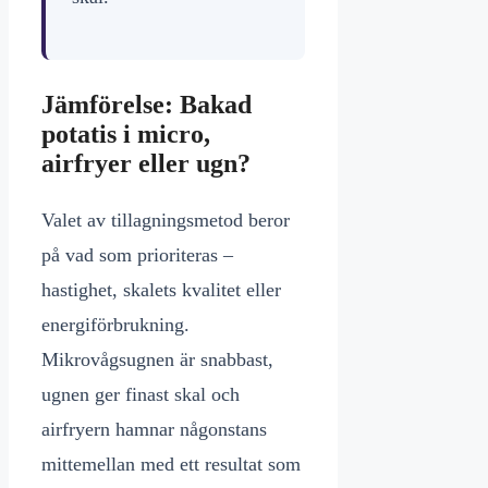
Jämförelse: Bakad
potatis i micro,
airfryer eller ugn?
Valet av tillagningsmetod beror
på vad som prioriteras –
hastighet, skalets kvalitet eller
energiförbrukning.
Mikrovågsugnen är snabbast,
ugnen ger finast skal och
airfryern hamnar någonstans
mittemellan med ett resultat som