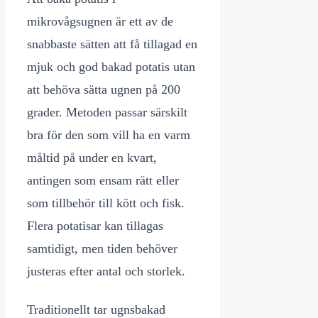
mikrovågsugnen är ett av de
snabbaste sätten att få tillagad en
mjuk och god bakad potatis utan
att behöva sätta ugnen på 200
grader. Metoden passar särskilt
bra för den som vill ha en varm
måltid på under en kvart,
antingen som ensam rätt eller
som tillbehör till kött och fisk.
Flera potatisar kan tillagas
samtidigt, men tiden behöver
justeras efter antal och storlek.
Traditionellt tar ugnsbakad