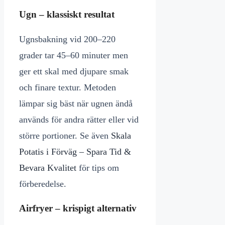
Ugn – klassiskt resultat
Ugnsbakning vid 200–220
grader tar 45–60 minuter men
ger ett skal med djupare smak
och finare textur. Metoden
lämpar sig bäst när ugnen ändå
används för andra rätter eller vid
större portioner. Se även
Skala
Potatis i Förväg – Spara Tid &
Bevara Kvalitet
för tips om
förberedelse.
Airfryer – krispigt alternativ