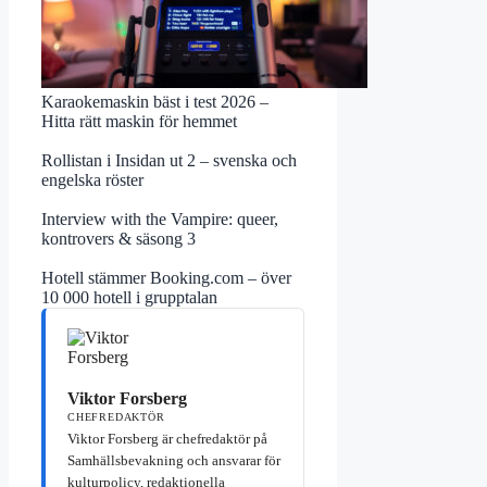
Karaokemaskin bäst i test 2026 –
Hitta rätt maskin för hemmet
Rollistan i Insidan ut 2 – svenska och
engelska röster
Interview with the Vampire: queer,
kontrovers & säsong 3
Hotell stämmer Booking.com – över
10 000 hotell i grupptalan
Viktor Forsberg
CHEFREDAKTÖR
Viktor Forsberg är chefredaktör på
Samhällsbevakning och ansvarar för
kulturpolicy, redaktionella