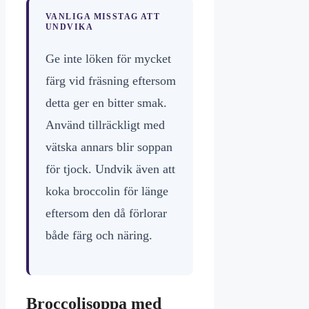
VANLIGA MISSTAG ATT
UNDVIKA
Ge inte löken för mycket
färg vid fräsning eftersom
detta ger en bitter smak.
Använd tillräckligt med
vätska annars blir soppan
för tjock. Undvik även att
koka broccolin för länge
eftersom den då förlorar
både färg och näring.
Broccolisoppa med