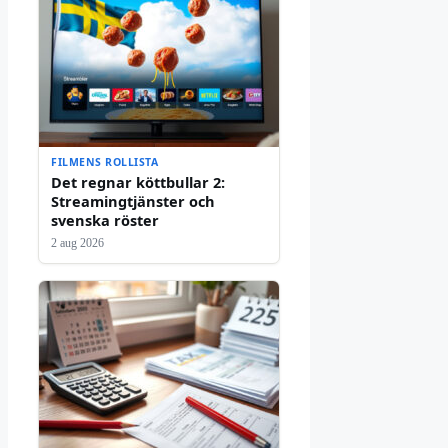
FILMENS ROLLISTA
Det regnar köttbullar 2:
Streamingtjänster och
svenska röster
2 aug 2026