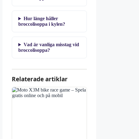
Hur länge håller
broccolisoppa i kylen?
Vad är vanliga misstag vid
broccolisoppa?
Relaterade artiklar