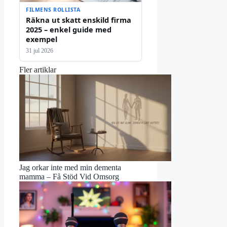
FILMENS ROLLISTA
Räkna ut skatt enskild firma
2025 – enkel guide med
exempel
31 jul 2026
Fler artiklar
Jag orkar inte med min dementa
mamma – Få Stöd Vid Omsorg