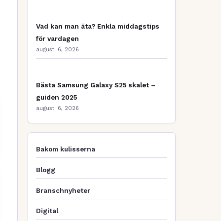
Vad kan man äta? Enkla middagstips
för vardagen
augusti 6, 2026
Bästa Samsung Galaxy S25 skalet –
guiden 2025
augusti 6, 2026
Bakom kulisserna
Blogg
Branschnyheter
Digital