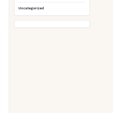
Uncategorized