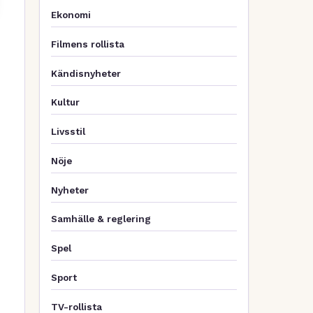
Ekonomi
Filmens rollista
Kändisnyheter
Kultur
Livsstil
Nöje
Nyheter
Samhälle & reglering
Spel
Sport
TV-rollista