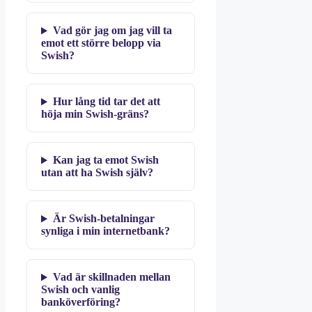
Vad gör jag om jag vill ta
emot ett större belopp via
Swish?
Hur lång tid tar det att
höja min Swish-gräns?
Kan jag ta emot Swish
utan att ha Swish själv?
Är Swish-betalningar
synliga i min internetbank?
Vad är skillnaden mellan
Swish och vanlig
banköverföring?