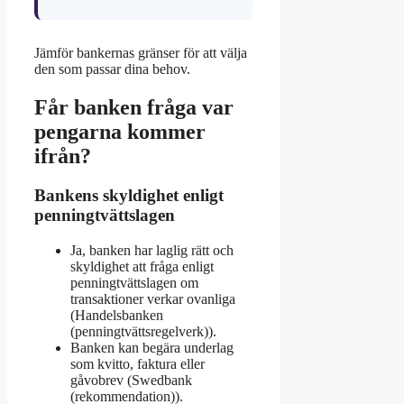
Jämför bankernas gränser för att välja
den som passar dina behov.
Får banken fråga var
pengarna kommer
ifrån?
Bankens skyldighet enligt
penningtvättslagen
Ja, banken har laglig rätt och
skyldighet att fråga enligt
penningtvättslagen om
transaktioner verkar ovanliga
(Handelsbanken
(penningtvättsregelverk)).
Banken kan begära underlag
som kvitto, faktura eller
gåvobrev (Swedbank
(rekommendation)).