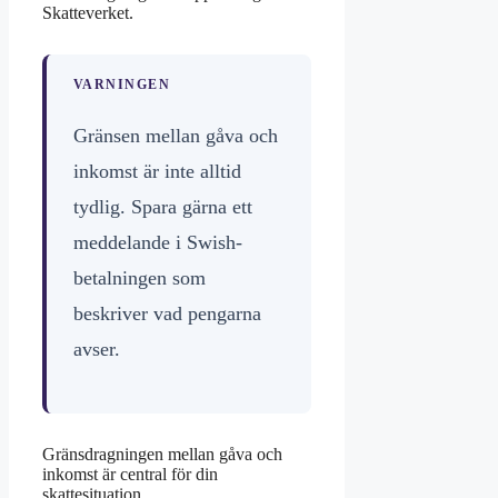
Skatteverket.
VARNINGEN
Gränsen mellan gåva och
inkomst är inte alltid
tydlig. Spara gärna ett
meddelande i Swish-
betalningen som
beskriver vad pengarna
avser.
Gränsdragningen mellan gåva och
inkomst är central för din
skattesituation.