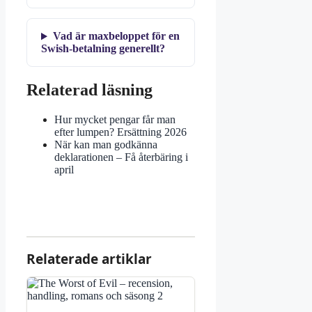
Vad är maxbeloppet för en
Swish-betalning generellt?
Relaterad läsning
Hur mycket pengar får man
efter lumpen? Ersättning 2026
När kan man godkänna
deklarationen – Få återbäring i
april
Relaterade artiklar