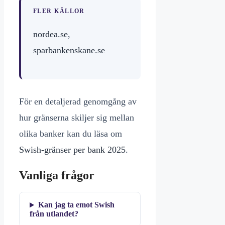
FLER KÄLLOR
nordea.se
,
sparbankenskane.se
För en detaljerad genomgång av
hur gränserna skiljer sig mellan
olika banker kan du läsa om
Swish-gränser per bank 2025
.
Vanliga frågor
Kan jag ta emot Swish
från utlandet?