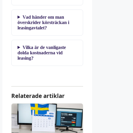
Vad händer om man
överskrider körsträckan i
leasingavtalet?
Vilka är de vanligaste
dolda kostnaderna vid
leasing?
Relaterade artiklar