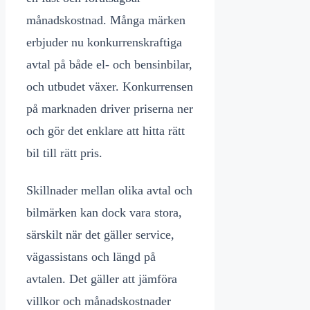
månadskostnad. Många märken
erbjuder nu konkurrenskraftiga
avtal på både el- och bensinbilar,
och utbudet växer. Konkurrensen
på marknaden driver priserna ner
och gör det enklare att hitta rätt
bil till rätt pris.
Skillnader mellan olika avtal och
bilmärken kan dock vara stora,
särskilt när det gäller service,
vägassistans och längd på
avtalen. Det gäller att jämföra
villkor och månadskostnader