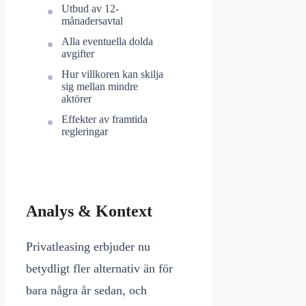
Utbud av 12-
månadersavtal
Alla eventuella dolda
avgifter
Hur villkoren kan skilja
sig mellan mindre
aktörer
Effekter av framtida
regleringar
Analys & Kontext
Privatleasing erbjuder nu
betydligt fler alternativ än för
bara några år sedan, och