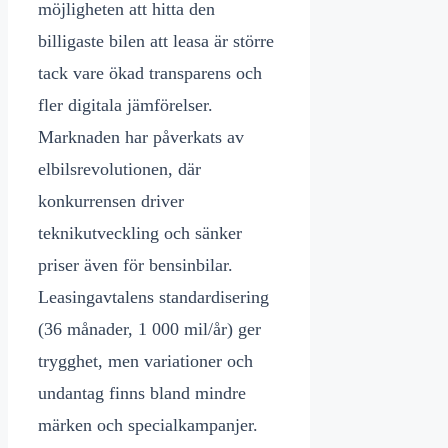
möjligheten att hitta den
billigaste bilen att leasa är större
tack vare ökad transparens och
fler digitala jämförelser.
Marknaden har påverkats av
elbilsrevolutionen, där
konkurrensen driver
teknikutveckling och sänker
priser även för bensinbilar.
Leasingavtalens standardisering
(36 månader, 1 000 mil/år) ger
trygghet, men variationer och
undantag finns bland mindre
märken och specialkampanjer.