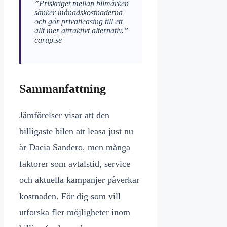
”Priskriget mellan bilmärken
sänker månadskostnaderna
och gör privatleasing till ett
allt mer attraktivt alternativ.”
carup.se
Sammanfattning
Jämförelser visar att den
billigaste bilen att leasa just nu
är Dacia Sandero, men många
faktorer som avtalstid, service
och aktuella kampanjer påverkar
kostnaden. För dig som vill
utforska fler möjligheter inom