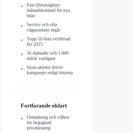
Fast (förutsägbar)
månadskostnad för nya
bilar
Service och ofta
vägassistans ingår
Topp 10-lista verifierad
för 2025
36 månader och 1 000
mil/år vanligast
Stora aktörer driver
kampanjer enligt listorna
Fortfarande oklart
Omfattning och villkor
för begagnad
privatleasing