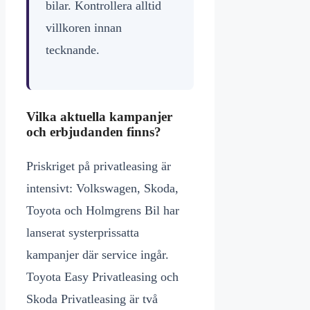
bilar. Kontrollera alltid
villkoren innan
tecknande.
Vilka aktuella kampanjer
och erbjudanden finns?
Priskriget på privatleasing är
intensivt: Volkswagen, Skoda,
Toyota och Holmgrens Bil har
lanserat systerprissatta
kampanjer där service ingår.
Toyota Easy Privatleasing och
Skoda Privatleasing är två