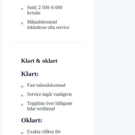
Snitt: 2 500–6 000
kr/mån
Månadskostnad
inkluderar ofta service
Klart & oklart
Klart:
Fast månadskostnad
Service ingår vanligtvis
Topplista över billigaste
bilar verifierad
Oklart:
Exakta villkor för