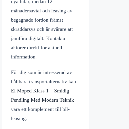
nya bilar, medan 12-
månadersavtal och leasing av
begagnade fordon främst
skräddarsys och är svårare att
jämföra digitalt. Kontakta
aktörer direkt för aktuell
information.
För dig som är intresserad av
hållbara transportalternativ kan
El Moped Klass 1 – Smidig
Pendling Med Modern Teknik
vara ett komplement till bil-
leasing.