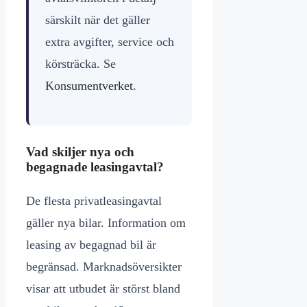
särskilt när det gäller
extra avgifter, service och
körsträcka. Se
Konsumentverket
.
Vad skiljer nya och
begagnade leasingavtal?
De flesta privatleasingavtal
gäller nya bilar. Information om
leasing av begagnad bil är
begränsad. Marknadsöversikter
visar att utbudet är störst bland