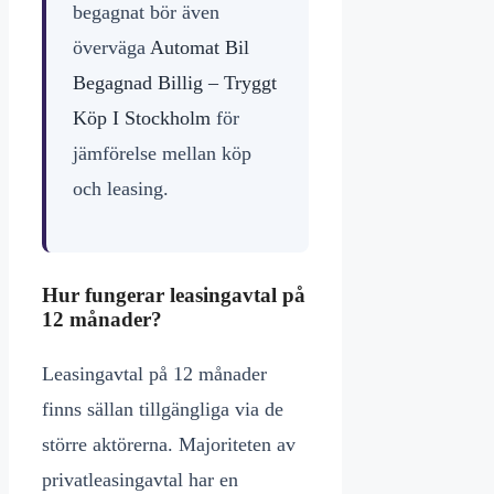
begagnat bör även
överväga
Automat Bil
Begagnad Billig – Tryggt
Köp I Stockholm
för
jämförelse mellan köp
och leasing.
Hur fungerar leasingavtal på
12 månader?
Leasingavtal på 12 månader
finns sällan tillgängliga via de
större aktörerna. Majoriteten av
privatleasingavtal har en