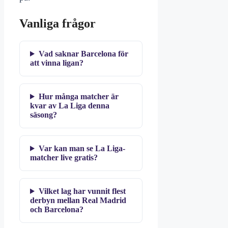
Vanliga frågor
Vad saknar Barcelona för
att vinna ligan?
Hur många matcher är
kvar av La Liga denna
säsong?
Var kan man se La Liga-
matcher live gratis?
Vilket lag har vunnit flest
derbyn mellan Real Madrid
och Barcelona?