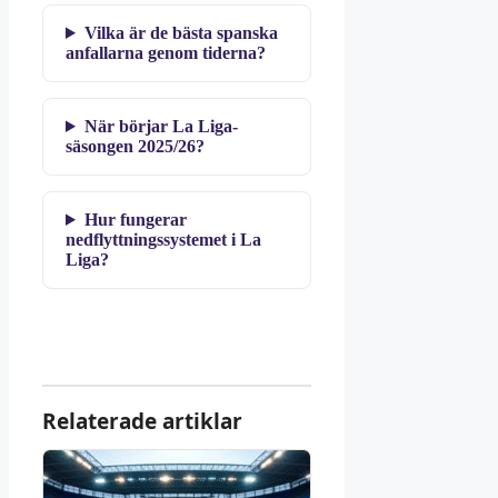
Vilka är de bästa spanska
anfallarna genom tiderna?
När börjar La Liga-
säsongen 2025/26?
Hur fungerar
nedflyttningssystemet i La
Liga?
Relaterade artiklar