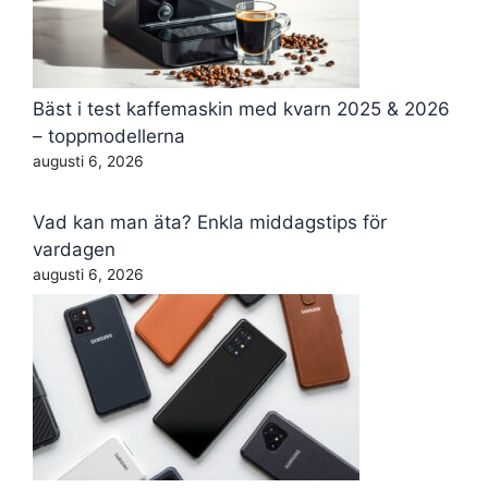
Bäst i test kaffemaskin med kvarn 2025 & 2026
– toppmodellerna
augusti 6, 2026
Vad kan man äta? Enkla middagstips för
vardagen
augusti 6, 2026