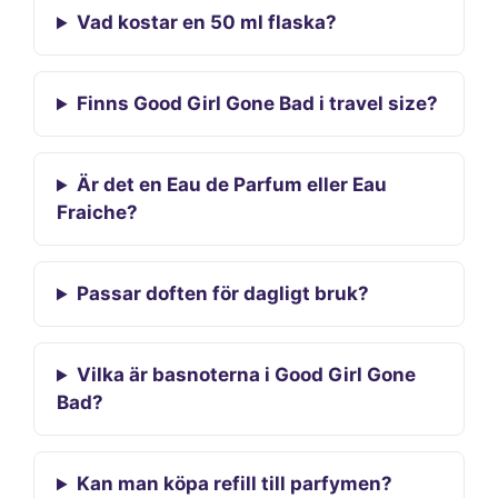
Vad kostar en 50 ml flaska?
Finns Good Girl Gone Bad i travel size?
Är det en Eau de Parfum eller Eau
Fraiche?
Passar doften för dagligt bruk?
Vilka är basnoterna i Good Girl Gone
Bad?
Kan man köpa refill till parfymen?