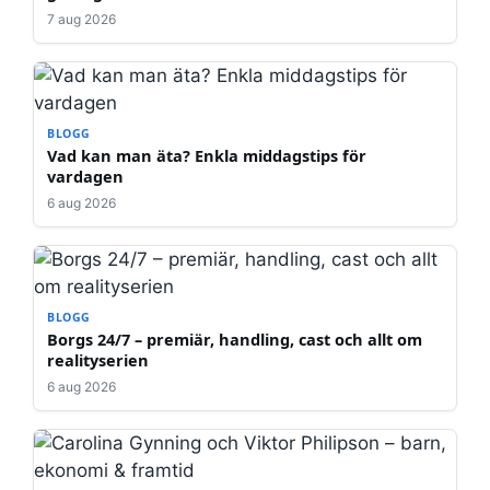
7 aug 2026
BLOGG
Vad kan man äta? Enkla middagstips för
vardagen
6 aug 2026
BLOGG
Borgs 24/7 – premiär, handling, cast och allt om
realityserien
6 aug 2026