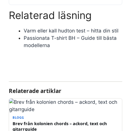
Relaterad läsning
Varm eller kall hudton test – hitta din stil
Passionata T-shirt BH – Guide till bästa
modellerna
Relaterade artiklar
BLOGG
Brev från kolonien chords – ackord, text och
gitarrguide