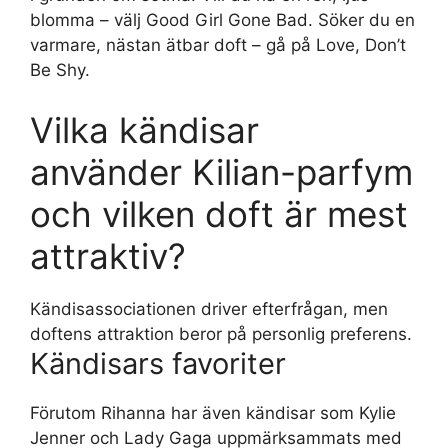
blomma – välj Good Girl Gone Bad. Söker du en
varmare, nästan ätbar doft – gå på Love, Don’t
Be Shy.
Vilka kändisar
använder Kilian-parfym
och vilken doft är mest
attraktiv?
Kändisassociationen driver efterfrågan, men
doftens attraktion beror på personlig preferens.
Kändisars favoriter
Förutom Rihanna har även kändisar som Kylie
Jenner och Lady Gaga uppmärksammats med