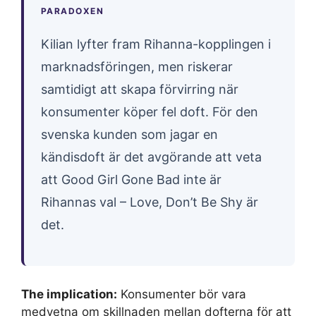
PARADOXEN
Kilian lyfter fram Rihanna-kopplingen i
marknadsföringen, men riskerar
samtidigt att skapa förvirring när
konsumenter köper fel doft. För den
svenska kunden som jagar en
kändisdoft är det avgörande att veta
att Good Girl Gone Bad inte är
Rihannas val – Love, Don’t Be Shy är
det.
The implication:
Konsumenter bör vara
medvetna om skillnaden mellan dofterna för att