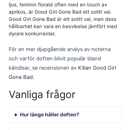
ljus, feminin florald often med en touch av
aprikos, är Good Girl Gone Bad ett solitt val.
Good Girl Gone Bad är ett solitt val, men dess
hållbarhet kan vara en besvikelse jämfört med
dyrare konkurrenter.
För en mer djupgående analys av noterna
och varför doften blivit populär bland
kändisar, se recensionen av
Kilian Good Girl
Gone Bad
.
Vanliga frågor
Hur länge håller doften?