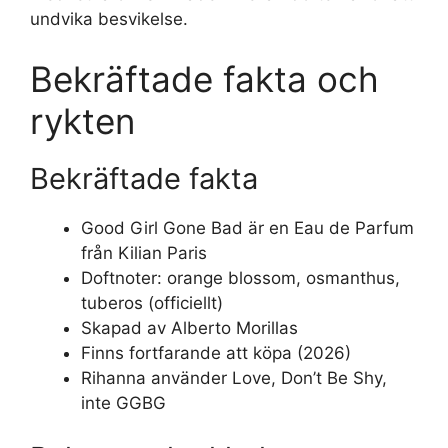
undvika besvikelse.
Bekräftade fakta och
rykten
Bekräftade fakta
Good Girl Gone Bad är en Eau de Parfum
från Kilian Paris
Doftnoter: orange blossom, osmanthus,
tuberos (officiellt)
Skapad av Alberto Morillas
Finns fortfarande att köpa (2026)
Rihanna använder Love, Don’t Be Shy,
inte GGBG