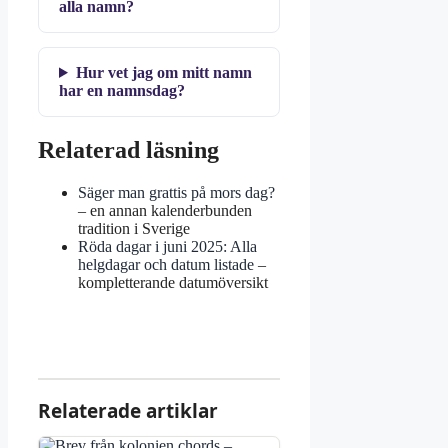
alla namn?
Hur vet jag om mitt namn
har en namnsdag?
Relaterad läsning
Säger man grattis på mors dag?
– en annan kalenderbunden
tradition i Sverige
Röda dagar i juni 2025: Alla
helgdagar och datum listade
–
kompletterande datumöversikt
Relaterade artiklar