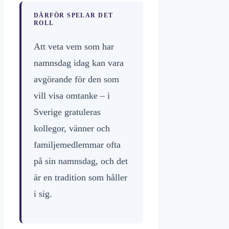
DÄRFÖR SPELAR DET
ROLL
Att veta vem som har
namnsdag idag kan vara
avgörande för den som
vill visa omtanke – i
Sverige gratuleras
kollegor, vänner och
familjemedlemmar ofta
på sin namnsdag, och det
är en tradition som håller
i sig.