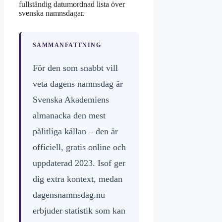
fullständig datumordnad lista över
svenska namnsdagar.
SAMMANFATTNING
För den som snabbt vill
veta dagens namnsdag är
Svenska Akademiens
almanacka den mest
pålitliga källan – den är
officiell, gratis online och
uppdaterad 2023. Isof ger
dig extra kontext, medan
dagensnamnsdag.nu
erbjuder statistik som kan