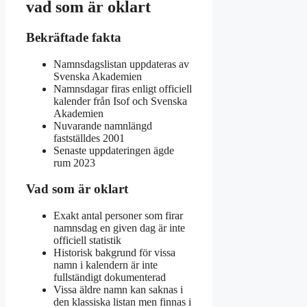
vad som är oklart
Bekräftade fakta
Namnsdagslistan uppdateras av
Svenska Akademien
Namnsdagar firas enligt officiell
kalender från Isof och Svenska
Akademien
Nuvarande namnlängd
fastställdes 2001
Senaste uppdateringen ägde
rum 2023
Vad som är oklart
Exakt antal personer som firar
namnsdag en given dag är inte
officiell statistik
Historisk bakgrund för vissa
namn i kalendern är inte
fullständigt dokumenterad
Vissa äldre namn kan saknas i
den klassiska listan men finnas i