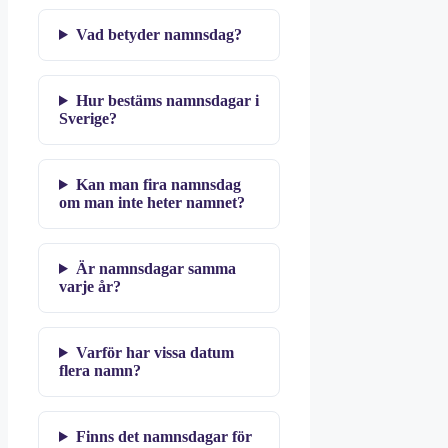
Vad betyder namnsdag?
Hur bestäms namnsdagar i
Sverige?
Kan man fira namnsdag
om man inte heter namnet?
Är namnsdagar samma
varje år?
Varför har vissa datum
flera namn?
Finns det namnsdagar för