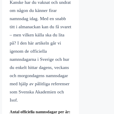
Kanske har du vaknat och undrat
om någon du känner firar
namnsdag idag. Med en snabb
titt i almanackan kan du få svaret
– men vilken källa ska du lita
på? I den här artikeln går vi
igenom de officiella
namnsdagarna i Sverige och hur
du enkelt hittar dagens, veckans
och morgondagens namnsdagar
med hjälp av pålitliga referenser
som Svenska Akademien och
Isof.
Antal officiella namnsdagar per år: