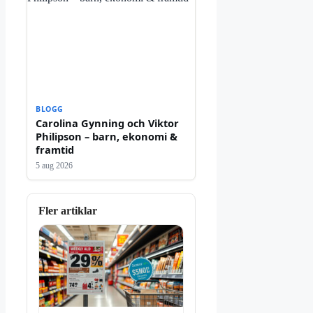
BLOGG
Carolina Gynning och Viktor
Philipson – barn, ekonomi &
framtid
5 aug 2026
Fler artiklar