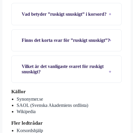
Vad betyder ”ruskigt snuskigt” i korsord?
Finns det korta svar för ”ruskigt snuskigt”?
Vilket är det vanligaste svaret för ruskigt
snuskigt?
Källor
Synonymer.se
SAOL (Svenska Akademiens ordlista)
Wikipedia
Fler ledtrådar
Korsordshjälp