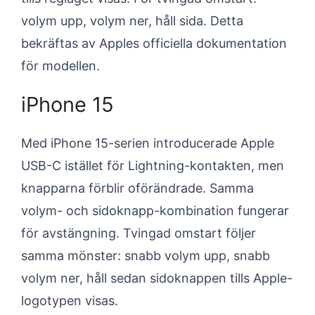
volym upp, volym ner, håll sida. Detta
bekräftas av Apples officiella dokumentation
för modellen.
iPhone 15
Med iPhone 15-serien introducerade Apple
USB-C istället för Lightning-kontakten, men
knapparna förblir oförändrade. Samma
volym- och sidoknapp-kombination fungerar
för avstängning. Tvingad omstart följer
samma mönster: snabb volym upp, snabb
volym ner, håll sedan sidoknappen tills Apple-
logotypen visas.