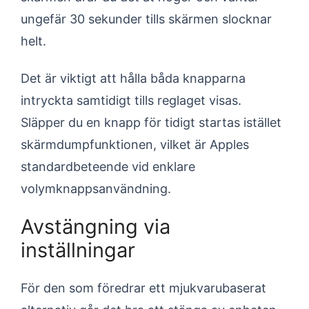
ungefär 30 sekunder tills skärmen slocknar
helt.
Det är viktigt att hålla båda knapparna
intryckta samtidigt tills reglaget visas.
Släpper du en knapp för tidigt startas istället
skärmdumpfunktionen, vilket är Apples
standardbeteende vid enklare
volymknappsanvändning.
Avstängning via
inställningar
För den som föredrar ett mjukvarubaserat