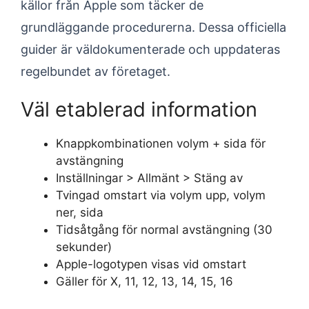
källor från Apple som täcker de
grundläggande procedurerna. Dessa officiella
guider är väldokumenterade och uppdateras
regelbundet av företaget.
Väl etablerad information
Knappkombinationen volym + sida för
avstängning
Inställningar > Allmänt > Stäng av
Tvingad omstart via volym upp, volym
ner, sida
Tidsåtgång för normal avstängning (30
sekunder)
Apple-logotypen visas vid omstart
Gäller för X, 11, 12, 13, 14, 15, 16