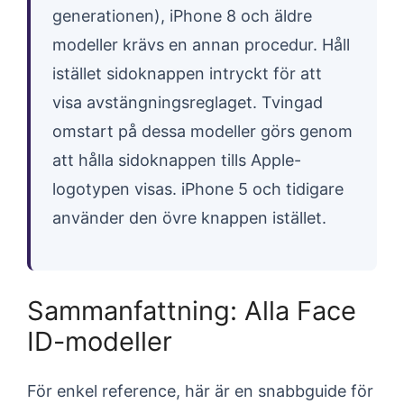
generationen), iPhone 8 och äldre
modeller krävs en annan procedur. Håll
istället sidoknappen intryckt för att
visa avstängningsreglaget. Tvingad
omstart på dessa modeller görs genom
att hålla sidoknappen tills Apple-
logotypen visas. iPhone 5 och tidigare
använder den övre knappen istället.
Sammanfattning: Alla Face
ID-modeller
För enkel reference, här är en snabbguide för