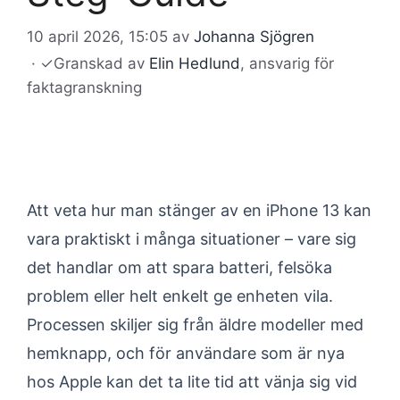
10 april 2026, 15:05
av
Johanna Sjögren
·
✓
Granskad av
Elin Hedlund
, ansvarig för
faktagranskning
Att veta hur man stänger av en iPhone 13 kan
vara praktiskt i många situationer – vare sig
det handlar om att spara batteri, felsöka
problem eller helt enkelt ge enheten vila.
Processen skiljer sig från äldre modeller med
hemknapp, och för användare som är nya
hos Apple kan det ta lite tid att vänja sig vid