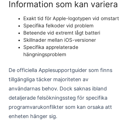
Information som kan variera
Exakt tid för Apple-logotypen vid omstart
Specifika felkoder vid problem
Beteende vid extremt lågt batteri
Skillnader mellan iOS-versioner
Specifika apprelaterade
hängningsproblem
De officiella Applesupportguider som finns
tillgängliga täcker majoriteten av
användarnas behov. Dock saknas ibland
detaljerade felsökningssteg för specifika
programvarukonflikter som kan orsaka att
enheten hänger sig.