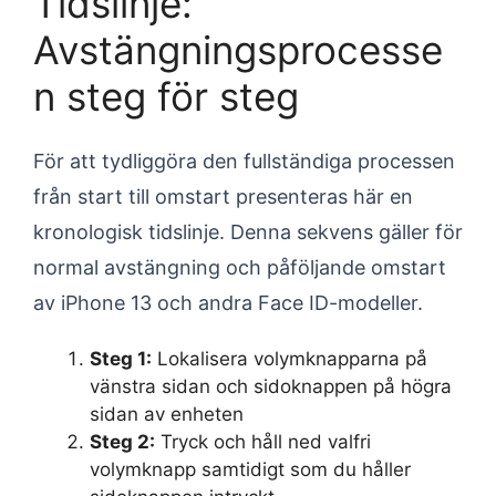
Tidslinje:
Avstängningsprocesse
n steg för steg
För att tydliggöra den fullständiga processen
från start till omstart presenteras här en
kronologisk tidslinje. Denna sekvens gäller för
normal avstängning och påföljande omstart
av iPhone 13 och andra Face ID-modeller.
Steg 1:
Lokalisera volymknapparna på
vänstra sidan och sidoknappen på högra
sidan av enheten
Steg 2:
Tryck och håll ned valfri
volymknapp samtidigt som du håller