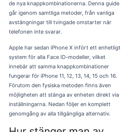
de nya knappkombinationerna. Denna guide
går igenom samtliga metoder, från vanliga
avstängningar till tvingade omstarter när
telefonen inte svarar.
Apple har sedan iPhone X infört ett enhetligt
system för alla Face ID-modeller, vilket
innebär att samma knappkombinationer
fungerar för iPhone 11, 12, 13, 14, 15 och 16.
Förutom den fysiska metoden finns även
möjligheten att stänga av enheten direkt via
inställningarna. Nedan följer en komplett
genomgång av alla tillgängliga alternativ.
Hur stänger man av