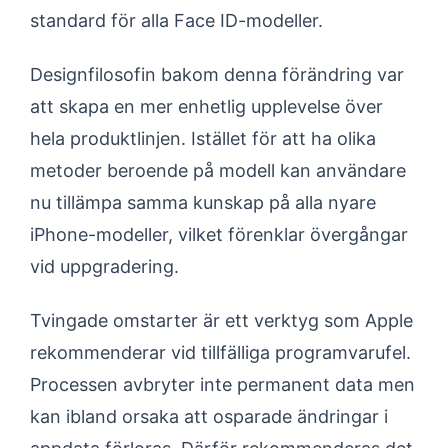
standard för alla Face ID-modeller.
Designfilosofin bakom denna förändring var
att skapa en mer enhetlig upplevelse över
hela produktlinjen. Istället för att ha olika
metoder beroende på modell kan användare
nu tillämpa samma kunskap på alla nyare
iPhone-modeller, vilket förenklar övergångar
vid uppgradering.
Tvingade omstarter är ett verktyg som Apple
rekommenderar vid tillfälliga programvarufel.
Processen avbryter inte permanent data men
kan ibland orsaka att osparade ändringar i