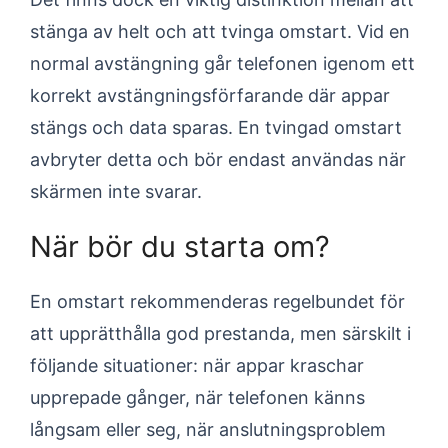
stänga av helt och att tvinga omstart. Vid en
normal avstängning går telefonen igenom ett
korrekt avstängningsförfarande där appar
stängs och data sparas. En tvingad omstart
avbryter detta och bör endast användas när
skärmen inte svarar.
När bör du starta om?
En omstart rekommenderas regelbundet för
att upprätthålla god prestanda, men särskilt i
följande situationer: när appar kraschar
upprepade gånger, när telefonen känns
långsam eller seg, när anslutningsproblem