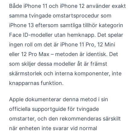
Både iPhone 11 och iPhone 12 använder exakt
samma tvingade omstartsprocedur som
iPhone 13 eftersom samtliga tillhör kategorin
Face ID-modeller utan hemknapp. Det spelar
ingen roll om det är iPhone 11 Pro, 12 Mini
eller 12 Pro Max – metoden är identisk. Det
som skiljer dessa modeller åt är främst
skärmstorlek och interna komponenter, inte
knapparnas funktion.
Apple dokumenterar denna metod i sin
officiella supportguide för tvingade
omstarter, och den rekommenderas särskilt
när enheten inte svarar vid normal