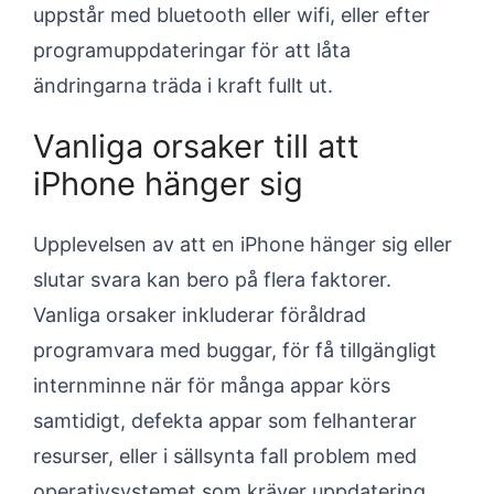
uppstår med bluetooth eller wifi, eller efter
programuppdateringar för att låta
ändringarna träda i kraft fullt ut.
Vanliga orsaker till att
iPhone hänger sig
Upplevelsen av att en iPhone hänger sig eller
slutar svara kan bero på flera faktorer.
Vanliga orsaker inkluderar föråldrad
programvara med buggar, för få tillgängligt
internminne när för många appar körs
samtidigt, defekta appar som felhanterar
resurser, eller i sällsynta fall problem med
operativsystemet som kräver uppdatering.