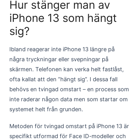
Hur stänger man av
iPhone 13 som hängt
sig?
Ibland reagerar inte iPhone 13 längre på
några tryckningar eller svepningar på
skärmen. Telefonen kan verka helt fastlåst,
ofta kallat att den ”hängt sig”. I dessa fall
behövs en tvingad omstart – en process som
inte raderar någon data men som startar om
systemet helt från grunden.
Metoden för tvingad omstart på iPhone 13 är
specifikt utformad för Face ID-modeller och