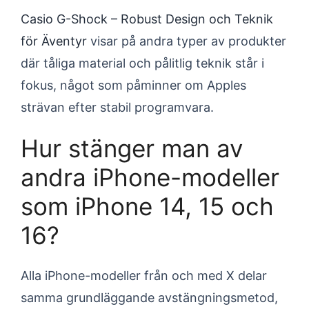
Casio G-Shock – Robust Design och Teknik
för Äventyr
visar på andra typer av produkter
där tåliga material och pålitlig teknik står i
fokus, något som påminner om Apples
strävan efter stabil programvara.
Hur stänger man av
andra iPhone-modeller
som iPhone 14, 15 och
16?
Alla iPhone-modeller från och med X delar
samma grundläggande avstängningsmetod,