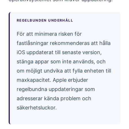
REGELBUNDEN UNDERHÅLL
För att minimera risken för
fastlåsningar rekommenderas att hålla
iOS uppdaterat till senaste version,
stänga appar som inte används, och
om möjligt undvika att fylla enheten till
maxkapacitet. Apple erbjuder
regelbundna uppdateringar som
adresserar kända problem och
säkerhetsluckor.