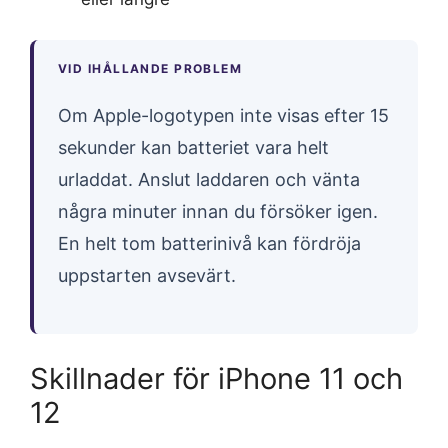
VID IHÅLLANDE PROBLEM
Om Apple-logotypen inte visas efter 15
sekunder kan batteriet vara helt
urladdat. Anslut laddaren och vänta
några minuter innan du försöker igen.
En helt tom batterinivå kan fördröja
uppstarten avsevärt.
Skillnader för iPhone 11 och
12