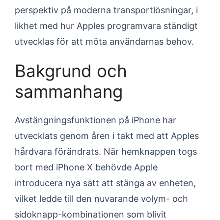
perspektiv på moderna transportlösningar, i
likhet med hur Apples programvara ständigt
utvecklas för att möta användarnas behov.
Bakgrund och
sammanhang
Avstängningsfunktionen på iPhone har
utvecklats genom åren i takt med att Apples
hårdvara förändrats. När hemknappen togs
bort med iPhone X behövde Apple
introducera nya sätt att stänga av enheten,
vilket ledde till den nuvarande volym- och
sidoknapp-kombinationen som blivit