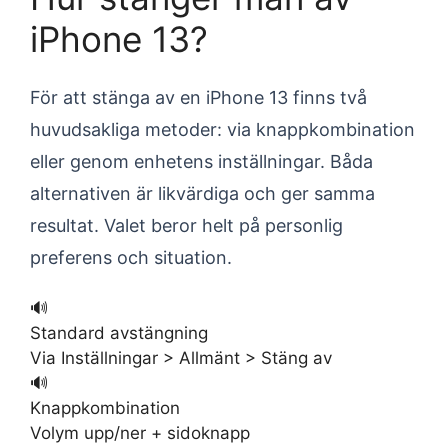
iPhone 13?
För att stänga av en iPhone 13 finns två
huvudsakliga metoder: via knappkombination
eller genom enhetens inställningar. Båda
alternativen är likvärdiga och ger samma
resultat. Valet beror helt på personlig
preferens och situation.
🔊
Standard avstängning
Via Inställningar > Allmänt > Stäng av
🔊
Knappkombination
Volym upp/ner + sidoknapp