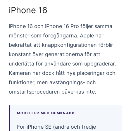
iPhone 16
iPhone 16 och iPhone 16 Pro följer samma
mönster som föregångarna. Apple har
bekräftat att knappkonfigurationen förblir
konstant över generationerna för att
underlätta för användare som uppgraderar.
Kameran har dock fått nya placeringar och
funktioner, men avstängnings- och
omstartsproceduren påverkas inte.
MODELLER MED HEMKNAPP
För iPhone SE (andra och tredje