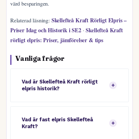
värd besparingen.
Skellefteå Kraft Rörligt Elpris –
Relaterad läsning:
Priser Idag och Historik i SE2
Skellefteå Kraft
·
rörligt elpris: Priser, jämförelser & tips
Vanliga frågor
Vad är Skellefteå Kraft rörligt
elpris historik?
Vad är fast elpris Skellefteå
Kraft?