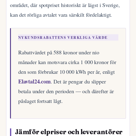
området, där spotpriset historiskt är lägst i Sverige,
kan det rörliga avtalet vara särskilt fördelaktigt.
NYKUNDSRABATTENS VERKLIGA VÄRDE
Rabattvärdet på 588 kronor under nio
månader kan motsvara cirka 1 000 kronor för
den som förbrukar 10 000 kWh per år, enligt
Elavtal24.com
. Det är pengar du slipper
betala under den perioden — och därefter är
påslaget fortsatt lågt.
Jämför elpriser och leverantörer