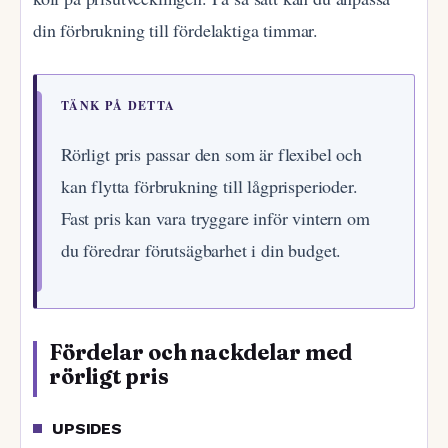
din förbrukning till fördelaktiga timmar.
TÄNK PÅ DETTA
Rörligt pris passar den som är flexibel och
kan flytta förbrukning till lågprisperioder.
Fast pris kan vara tryggare inför vintern om
du föredrar förutsägbarhet i din budget.
Fördelar och nackdelar med
rörligt pris
UPSIDES