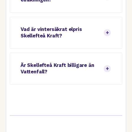
Vad är vintersäkrat elpris
Skellefteå Kraft?
Är Skellefteå Kraft billigare än
Vattenfall?