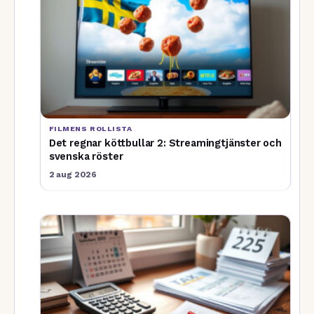
FILMENS ROLLISTA
Det regnar köttbullar 2: Streamingtjänster och
svenska röster
2 aug 2026