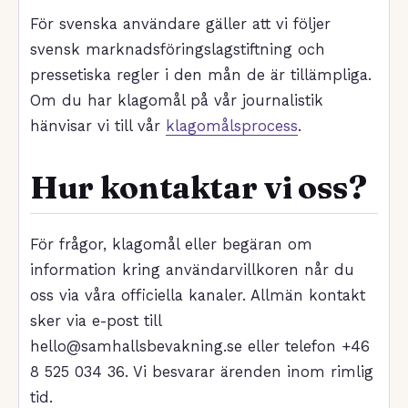
För svenska användare gäller att vi följer
svensk marknadsföringslagstiftning och
pressetiska regler i den mån de är tillämpliga.
Om du har klagomål på vår journalistik
hänvisar vi till vår
klagomålsprocess
.
Hur kontaktar vi oss?
För frågor, klagomål eller begäran om
information kring användarvillkoren når du
oss via våra officiella kanaler. Allmän kontakt
sker via e-post till
hello@samhallsbevakning.se eller telefon +46
8 525 034 36. Vi besvarar ärenden inom rimlig
tid.