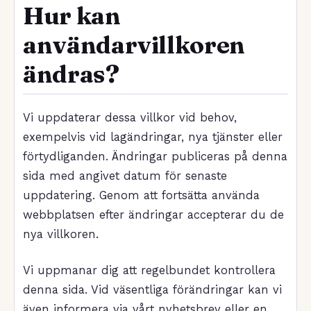
Hur kan
användarvillkoren
ändras?
Vi uppdaterar dessa villkor vid behov,
exempelvis vid lagändringar, nya tjänster eller
förtydliganden. Ändringar publiceras på denna
sida med angivet datum för senaste
uppdatering. Genom att fortsätta använda
webbplatsen efter ändringar accepterar du de
nya villkoren.
Vi uppmanar dig att regelbundet kontrollera
denna sida. Vid väsentliga förändringar kan vi
även informera via vårt nyhetsbrev eller en