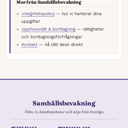
Mer från Samhällsbevakning
Integritetspolicy
— hur vi hanterar dina
uppgifter
Upphovsrätt & borttagning
— rättigheter
och borttagningsförfrågningar
Kontakt
— nå rätt desk direkt
Samhällsbevakning
Film, tv, kändisnyheter och nöje från Sverige.