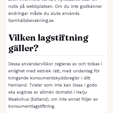
notis på webbplatsen. Om du inte godkänner
ändringar måste du sluta använda
Samhällsbevakning.se.
Vilken lagstiftning
gäller?
Dessa användarvillkor regleras av och tolkas i
enlighet med estnisk rätt, med undantag för
tvingande konsumentskyddsregler i ditt
hemland. Tvister som inte kan lösas i godo
ska avgöras av allmän domstol i Harju
Maakohus (Estland), om inte annat följer av
konsumentlagstiftning.