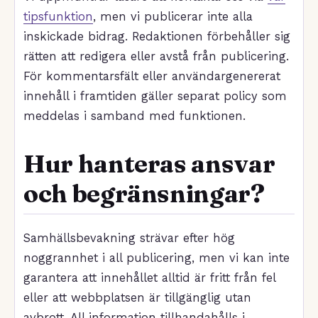
tipsfunktion
, men vi publicerar inte alla
inskickade bidrag. Redaktionen förbehåller sig
rätten att redigera eller avstå från publicering.
För kommentarsfält eller användargenererat
innehåll i framtiden gäller separat policy som
meddelas i samband med funktionen.
Hur hanteras ansvar
och begränsningar?
Samhällsbevakning strävar efter hög
noggrannhet i all publicering, men vi kan inte
garantera att innehållet alltid är fritt från fel
eller att webbplatsen är tillgänglig utan
avbrott. All information tillhandahålls i