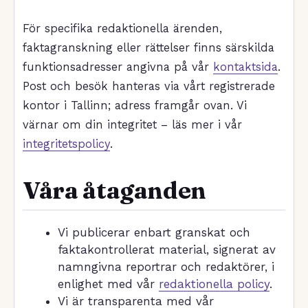
För specifika redaktionella ärenden,
faktagranskning eller rättelser finns särskilda
funktionsadresser angivna på vår
kontaktsida
.
Post och besök hanteras via vårt registrerade
kontor i Tallinn; adress framgår ovan. Vi
värnar om din integritet – läs mer i vår
integritetspolicy
.
Våra åtaganden
Vi publicerar enbart granskat och
faktakontrollerat material, signerat av
namngivna reportrar och redaktörer, i
enlighet med vår
redaktionella policy
.
Vi är transparenta med vår