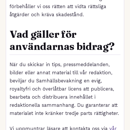
förbehåller vi oss rätten att vidta rättsliga
åtgärder och kräva skadestånd.
Vad gäller för
användarnas bidrag?
När du skickar in tips, pressmeddelanden,
bilder eller annat material till vår redaktion,
beviljar du Samhällsbevakning en evig,
royaltyfri och överlåtbar licens att publicera,
bearbeta och distribuera innehållet i
redaktionella sammanhang. Du garanterar att
materialet inte kränker tredje parts rättigheter.
Vi uppmuntrar läsare att kontakta oss via
vår