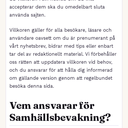
accepterar dem ska du omedelbart sluta
använda sajten.
Villkoren gäller för alla besökare, läsare och
användare oavsett om du är prenumerant på
vårt nyhetsbrev, bidrar med tips eller enbart
tar del av redaktionellt material. Vi förbehåller
oss rätten att uppdatera villkoren vid behov,
och du ansvarar för att hålla dig informerad
om gällande version genom att regelbundet
besöka denna sida.
Vem ansvarar för
Samhällsbevakning?