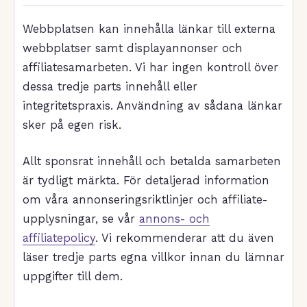
Webbplatsen kan innehålla länkar till externa
webbplatser samt displayannonser och
affiliatesamarbeten. Vi har ingen kontroll över
dessa tredje parts innehåll eller
integritetspraxis. Användning av sådana länkar
sker på egen risk.
Allt sponsrat innehåll och betalda samarbeten
är tydligt märkta. För detaljerad information
om våra annonseringsriktlinjer och affiliate-
upplysningar, se vår
annons- och
affiliatepolicy
. Vi rekommenderar att du även
läser tredje parts egna villkor innan du lämnar
uppgifter till dem.