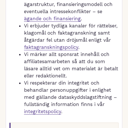
ägarstruktur, finansieringsmodell och
eventuella intressekonflikter – se
ägande och finansiering
.
Vi erbjuder tydliga kanaler för rättelser,
klagomål och faktagranskning samt
åtgärdar fel utan dröjsmål enligt vår
faktagranskningspolicy
.
Vi märker allt sponsrat innehåll och
affiliatesamarbeten så att du som
läsare alltid vet om materialet är betalt
eller redaktionellt.
Vi respekterar din integritet och
behandlar personuppgifter i enlighet
med gällande dataskyddslagstiftning –
fullständig information finns i vår
integritetspolicy
.