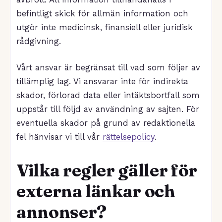
befintligt skick för allmän information och
utgör inte medicinsk, finansiell eller juridisk
rådgivning.
Vårt ansvar är begränsat till vad som följer av
tillämplig lag. Vi ansvarar inte för indirekta
skador, förlorad data eller intäktsbortfall som
uppstår till följd av användning av sajten. För
eventuella skador på grund av redaktionella
fel hänvisar vi till vår
rättelsepolicy
.
Vilka regler gäller för
externa länkar och
annonser?